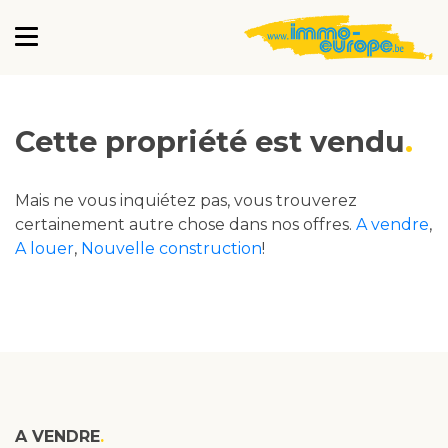
Cette propriété est vendu
Mais ne vous inquiétez pas, vous trouverez
certainement autre chose dans nos offres.
A vendre
,
A louer
,
Nouvelle construction
!
A VENDRE