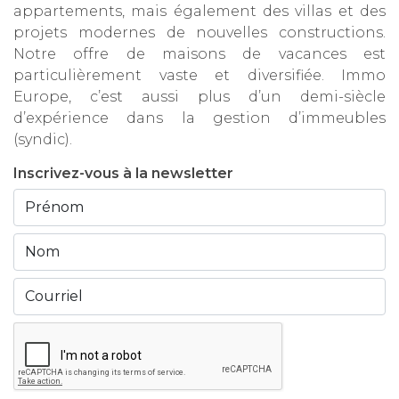
appartements, mais également des villas et des
projets modernes de nouvelles constructions.
Notre offre de maisons de vacances est
particulièrement vaste et diversifiée. Immo
Europe, c’est aussi plus d’un demi-siècle
d’expérience dans la gestion d’immeubles
(syndic).
Inscrivez-vous à la newsletter