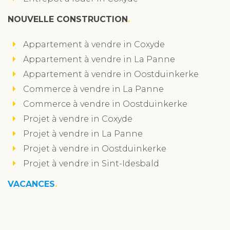
NOUVELLE CONSTRUCTION
Appartement à vendre in Coxyde
Appartement à vendre in La Panne
Appartement à vendre in Oostduinkerke
Commerce à vendre in La Panne
Commerce à vendre in Oostduinkerke
Projet à vendre in Coxyde
Projet à vendre in La Panne
Projet à vendre in Oostduinkerke
Projet à vendre in Sint-Idesbald
VACANCES