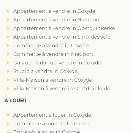
Appartement à vendre in Coxyde
Appartement à vendre in Nieuport
Appartement à vendre in Oostduinkerke
Appartement à vendre in Sint-Idesbald
Commerce à vendre in Coxyde
Commerce à vendre in Nieuport
Garage-Parking à vendre in Coxyde
Studio à vendre in Coxyde
Villa-Maison à vendre in Coxyde
Villa-Maison à vendre in Oostduinkerke
A LOUER
Appartement à louer in Coxyde
Commerce à louer in La Panne
Entrepôt à louer in Coxyde