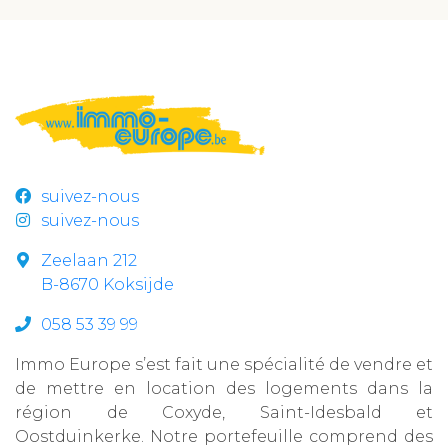
suivez-nous
suivez-nous
Zeelaan 212
B-8670 Koksijde
058 53 39 99
Immo Europe s’est fait une spécialité de vendre et
de mettre en location des logements dans la
région de Coxyde, Saint-Idesbald et
Oostduinkerke. Notre portefeuille comprend des