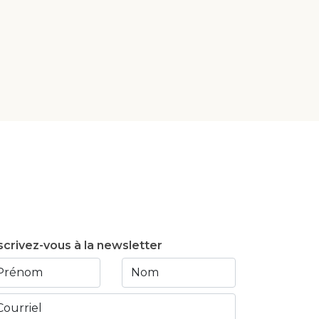
scrivez-vous à la newsletter