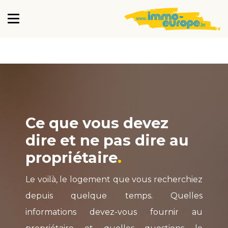
Ce que vous devez
dire et ne pas dire au
propriétaire
Le voilà, le logement que vous recherchiez
depuis quelque temps. Quelles
informations devez-vous fournir au