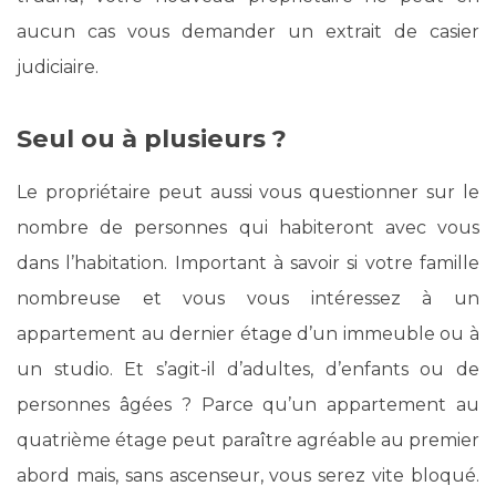
aucun cas vous demander un extrait de casier
judiciaire.
Seul ou à plusieurs ?
Le propriétaire peut aussi vous questionner sur le
nombre de personnes qui habiteront avec vous
dans l’habitation. Important à savoir si votre famille
nombreuse et vous vous intéressez à un
appartement au dernier étage d’un immeuble ou à
un studio. Et s’agit-il d’adultes, d’enfants ou de
personnes âgées ? Parce qu’un appartement au
quatrième étage peut paraître agréable au premier
abord mais, sans ascenseur, vous serez vite bloqué.