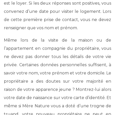
est le loyer. Si les deux réponses sont positives, vous
convenez d’une date pour visiter le logement. Lors
de cette première prise de contact, vous ne devez
renseigner que vos nom et prénom.
Même lors de la visite de la maison ou de
l’appartement en compagnie du propriétaire, vous
ne devez pas donner tous les détails de votre vie
privée. Certaines données personnelles suffisent, à
savoir votre nom, votre prénom et votre domicile. Le
propriétaire a des doutes sur votre majorité en
raison de votre apparence jeune ? Montrez-lui alors
votre date de naissance sur votre carte d’identité. Et
même si Mère Nature vous a doté d’une trogne de
truand, votre nouveau propriétaire ne peut en