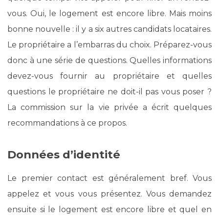
vous. Oui, le logement est encore libre. Mais moins
bonne nouvelle : il y a six autres candidats locataires.
Le propriétaire a l’embarras du choix. Préparez-vous
donc à une série de questions. Quelles informations
devez-vous fournir au propriétaire et quelles
questions le propriétaire ne doit-il pas vous poser ?
La commission sur la vie privée a écrit quelques
recommandations à ce propos.
Données d’identité
Le premier contact est généralement bref. Vous
appelez et vous vous présentez. Vous demandez
ensuite si le logement est encore libre et quel en