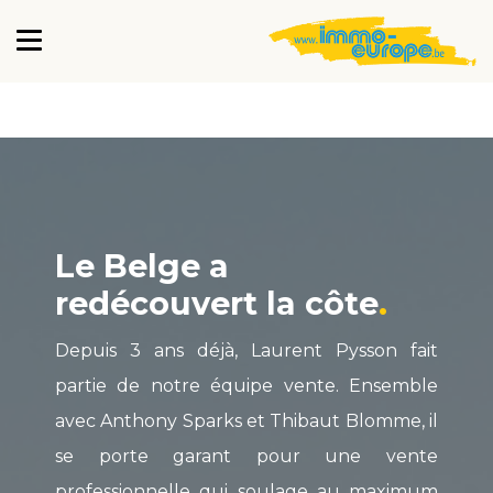
Le Belge a
redécouvert la côte
Depuis 3 ans déjà, Laurent Pysson fait
partie de notre équipe vente. Ensemble
avec Anthony Sparks et Thibaut Blomme, il
se porte garant pour une vente
professionnelle qui soulage au maximum