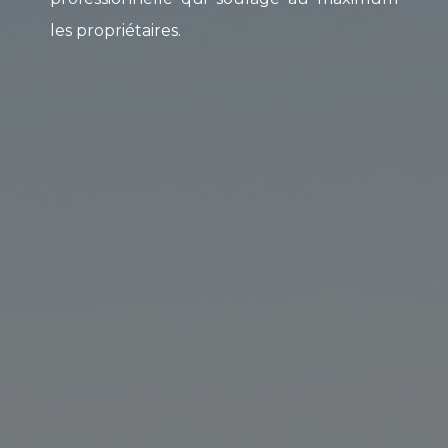
les propriétaires.