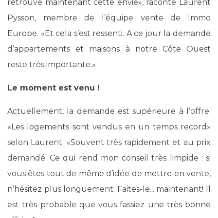
retrouvé maintenant cette envie», raconte Laurent
Pysson, membre de l’équipe vente de Immo
Europe. «Et cela s’est ressenti. A ce jour la demande
d’appartements et maisons à notre Côte Ouest
reste très importante.»
Le moment est venu !
Actuellement, la demande est supérieure à l’offre.
«Les logements sont vendus en un temps record»
selon Laurent. «Souvent très rapidement et au prix
demandé. Ce qui rend mon conseil très limpide : si
vous êtes tout de même d’idée de mettre en vente,
n’hésitez plus longuement. Faites-le... maintenant! Il
est très probable que vous fassiez une très bonne