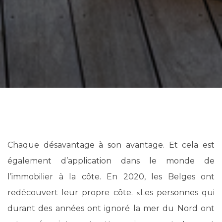
Chaque désavantage à son avantage. Et cela est
également d’application dans le monde de
l’immobilier à la côte. En 2020, les Belges ont
redécouvert leur propre côte. «Les personnes qui
durant des années ont ignoré la mer du Nord ont