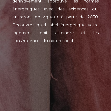
définitivement approuvé les normes
énergétiques, avec des exigences qui
entreront en vigueur à partir de 2030.
Découvrez quel label énergétique votre
logement doit atteindre et les
conséquences du non-respect.