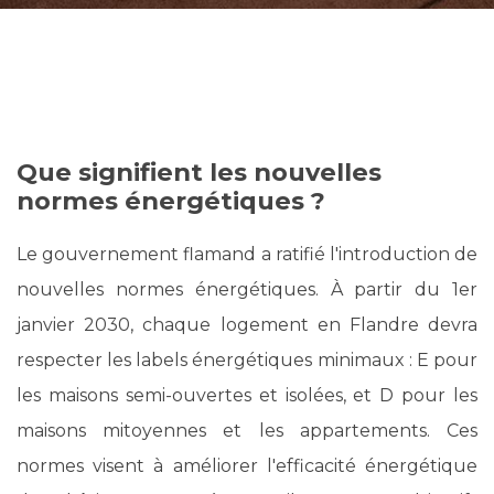
Que signifient les nouvelles
normes énergétiques ?
Le gouvernement flamand a ratifié l'introduction de
nouvelles normes énergétiques. À partir du 1er
janvier 2030, chaque logement en Flandre devra
respecter les labels énergétiques minimaux : E pour
les maisons semi-ouvertes et isolées, et D pour les
maisons mitoyennes et les appartements. Ces
normes visent à améliorer l'efficacité énergétique