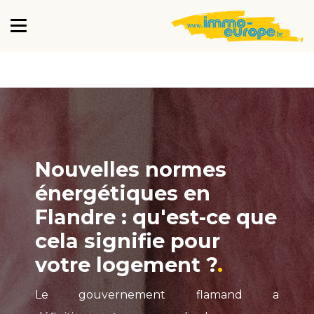
Nouvelles normes
énergétiques en
Flandre : qu'est-ce que
cela signifie pour
votre logement ?
Le gouvernement flamand a