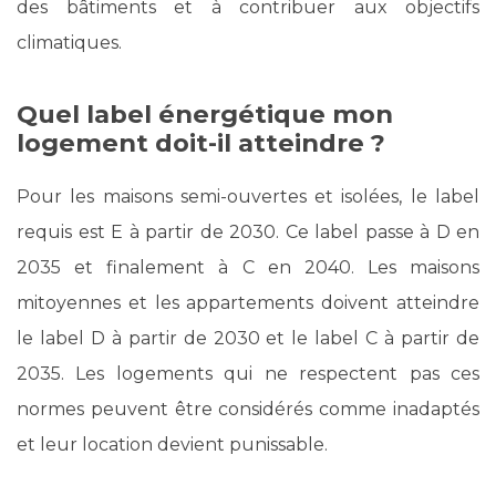
des bâtiments et à contribuer aux objectifs
climatiques.
Quel label énergétique mon
logement doit-il atteindre ?
Pour les maisons semi-ouvertes et isolées, le label
requis est E à partir de 2030. Ce label passe à D en
2035 et finalement à C en 2040. Les maisons
mitoyennes et les appartements doivent atteindre
le label D à partir de 2030 et le label C à partir de
2035. Les logements qui ne respectent pas ces
normes peuvent être considérés comme inadaptés
et leur location devient punissable.