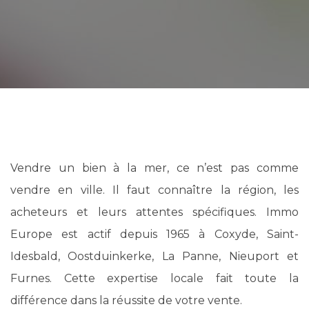
Vendre un bien à la mer, ce n’est pas comme
vendre en ville. Il faut connaître la région, les
acheteurs et leurs attentes spécifiques. Immo
Europe est actif depuis 1965 à Coxyde, Saint-
Idesbald, Oostduinkerke, La Panne, Nieuport et
Furnes. Cette expertise locale fait toute la
différence dans la réussite de votre vente.