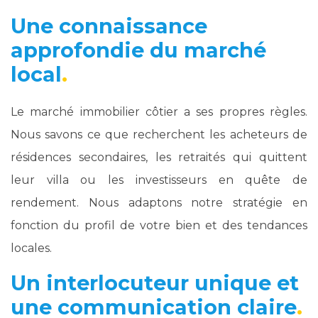
Une connaissance
approfondie du marché
local
Le marché immobilier côtier a ses propres règles.
Nous savons ce que recherchent les acheteurs de
résidences secondaires, les retraités qui quittent
leur villa ou les investisseurs en quête de
rendement. Nous adaptons notre stratégie en
fonction du profil de votre bien et des tendances
locales.
Un interlocuteur unique et
une communication claire