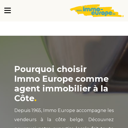
Pourquoi choisir
Immo Europe comme
agent immobilier à la
Côte
Depuis 1965, Immo Europe accompagne les
vendeurs à la côte belge. Découvrez