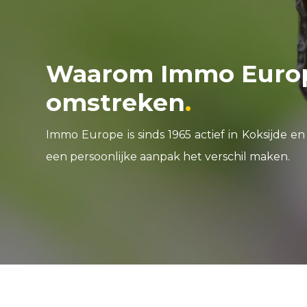
Waarom Immo Europe
omstreken
Immo Europe is sinds 1965 actief in Koksijde 
een persoonlijke aanpak het verschil maken.