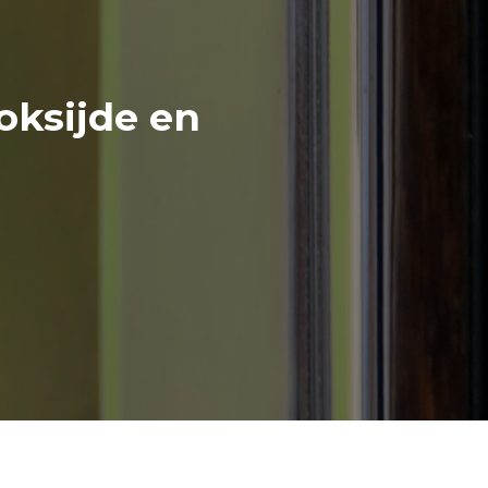
oksijde en