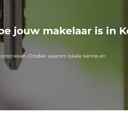
 jouw makelaar is in K
en omstreken. Ontdek waarom lokale kennis en