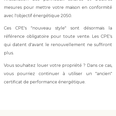
mesures pour mettre votre maison en conformité
avec l'objectif énergétique 2050.
Ces CPE's "nouveau style" sont désormais la
référence obligatoire pour toute vente. Les CPE's
qui datent d'avant le renouvellement ne suffiront
plus.
Vous souhaitez louer votre propriété ? Dans ce cas,
vous pourriez continuer à utiliser un "ancien"
certificat de performance énergétique.