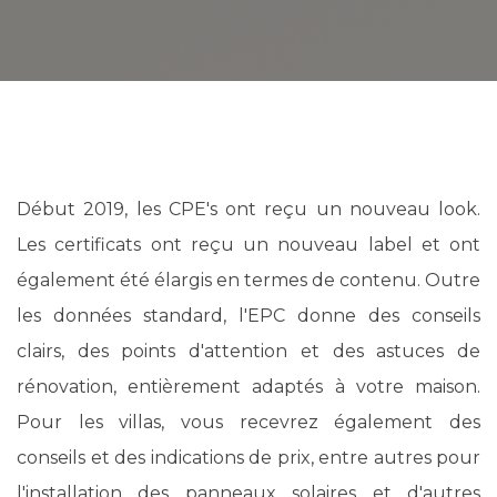
Début 2019, les CPE's ont reçu un nouveau look.
Les certificats ont reçu un nouveau label et ont
également été élargis en termes de contenu. Outre
les données standard, l'EPC donne des conseils
clairs, des points d'attention et des astuces de
rénovation, entièrement adaptés à votre maison.
Pour les villas, vous recevrez également des
conseils et des indications de prix, entre autres pour
l'installation des panneaux solaires et d'autres