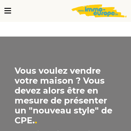
Vous voulez vendre
votre maison ? Vous
devez alors être en
mesure de présenter
un "nouveau style" de
CPE.