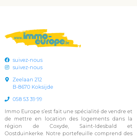
suivez-nous
suivez-nous
Zeelaan 212
B-8670 Koksijde
058 53 39 99
Immo Europe s’est fait une spécialité de vendre et
de mettre en location des logements dans la
région de Coxyde, Saint-Idesbald et
Oostduinkerke. Notre portefeuille comprend des