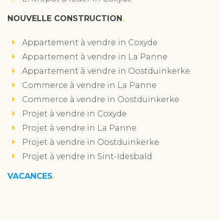
NOUVELLE CONSTRUCTION
Appartement à vendre in Coxyde
Appartement à vendre in La Panne
Appartement à vendre in Oostduinkerke
Commerce à vendre in La Panne
Commerce à vendre in Oostduinkerke
Projet à vendre in Coxyde
Projet à vendre in La Panne
Projet à vendre in Oostduinkerke
Projet à vendre in Sint-Idesbald
VACANCES