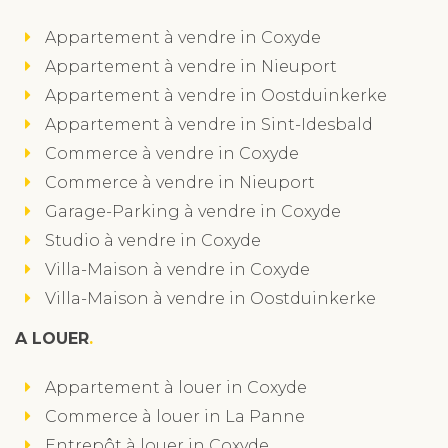
Appartement à vendre in Coxyde
Appartement à vendre in Nieuport
Appartement à vendre in Oostduinkerke
Appartement à vendre in Sint-Idesbald
Commerce à vendre in Coxyde
Commerce à vendre in Nieuport
Garage-Parking à vendre in Coxyde
Studio à vendre in Coxyde
Villa-Maison à vendre in Coxyde
Villa-Maison à vendre in Oostduinkerke
A LOUER
Appartement à louer in Coxyde
Commerce à louer in La Panne
Entrepôt à louer in Coxyde