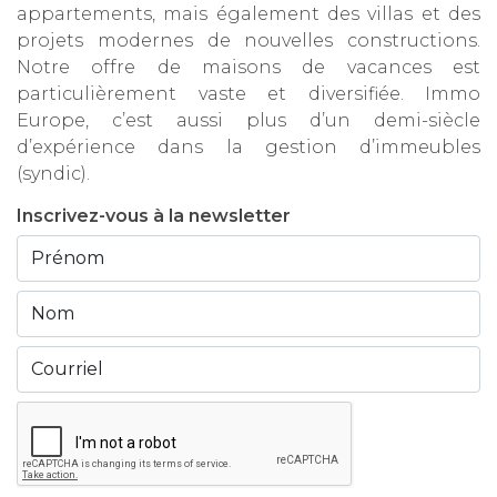
appartements, mais également des villas et des
projets modernes de nouvelles constructions.
Notre offre de maisons de vacances est
particulièrement vaste et diversifiée. Immo
Europe, c’est aussi plus d’un demi-siècle
d’expérience dans la gestion d’immeubles
(syndic).
Inscrivez-vous à la newsletter