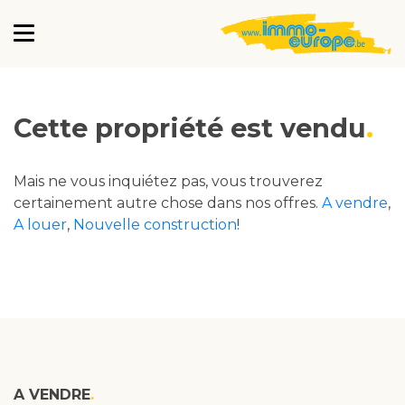
Cette propriété est vendu
Mais ne vous inquiétez pas, vous trouverez
certainement autre chose dans nos offres.
A vendre
,
A louer
,
Nouvelle construction
!
A VENDRE