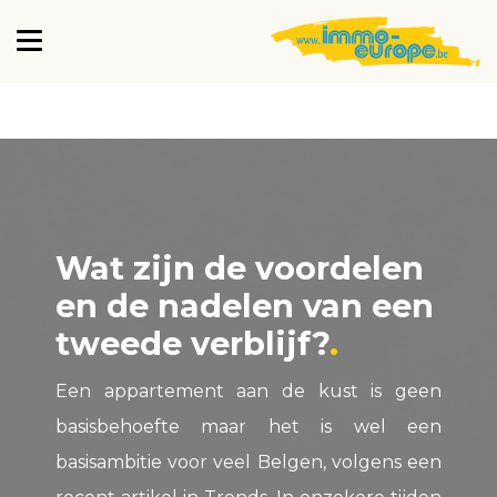
Wat zijn de voordelen
en de nadelen van een
tweede verblijf?
Een appartement aan de kust is geen
basisbehoefte maar het is wel een
basisambitie voor veel Belgen, volgens een