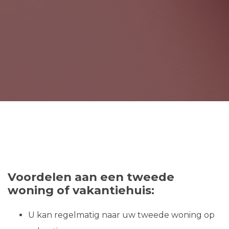
Voordelen aan een tweede
woning of vakantiehuis:
U kan regelmatig naar uw tweede woning op