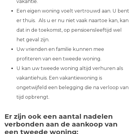
vakantie.
Een eigen woning voelt vertrouwd aan. U bent
er thuis. Als u er nu niet vaak naartoe kan, kan
dat in de toekomst, op pensioensleeftijd wel
het geval zijn.
Uw vrienden en familie kunnen mee
profiteren van een tweede woning.
U kan uw tweede woning altijd verhuren als
vakantiehuis. Een vakantiewoning is
ongetwijfeld een belegging die na verloop van
tijd opbrengt.
Er zijn ook een aantal nadelen
verbonden aan de aankoop van
een tweede woning: