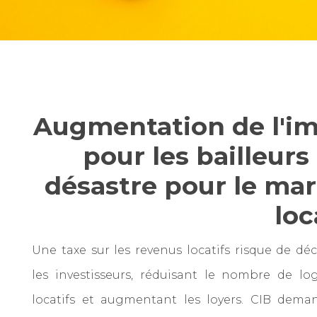
Augmentation de l'i
pour les bailleurs 
désastre pour le ma
loc
Une taxe sur les revenus locatifs risque de dé
les investisseurs, réduisant le nombre de l
locatifs et augmentant les loyers. CIB dem