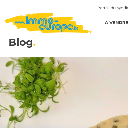
Portail du syndi
A VENDR
Blog