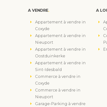
A VENDRE
A LO
Appartement à vendre in
A
Coxyde
C
Appartement à vendre in
C
Nieuport
P
Appartement à vendre in
E
Oostduinkerke
Appartement à vendre in
Sint-Idesbald
Commerce à vendre in
Coxyde
Commerce à vendre in
Nieuport
Garage-Parking à vendre