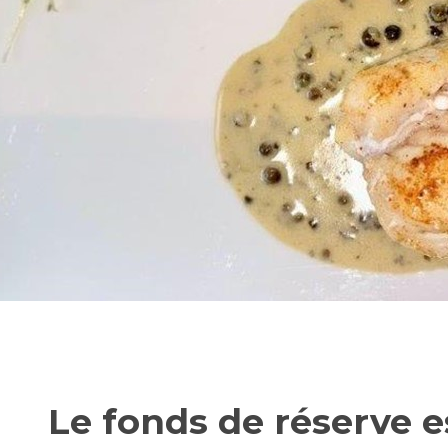
Le fonds de réserve es