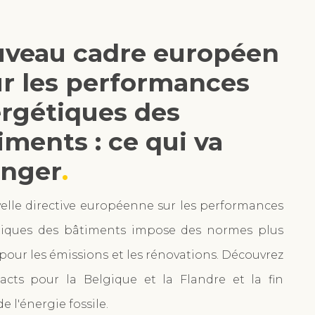
veau cadre européen
r les performances
rgétiques des
iments : ce qui va
nger
elle directive européenne sur les performances
tiques des bâtiments impose des normes plus
 pour les émissions et les rénovations. Découvrez
acts pour la Belgique et la Flandre et la fin
e l'énergie fossile.