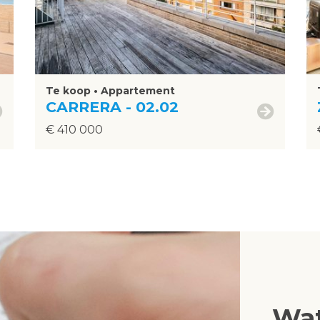
Te koop • Appartement
CARRERA - 02.02
€ 410 000
Wat