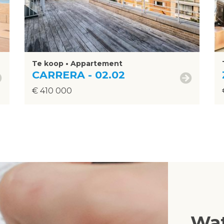
Te koop • Appartement
CARRERA - 02.02
€ 410 000
Wat