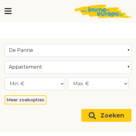
De Panne
Appartement
Meer zoekopties
Zoeken