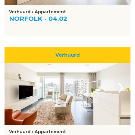
Verhuurd • Appartement
NORFOLK - 04.02
Verhuurd
›
Verhuurd • Appartement