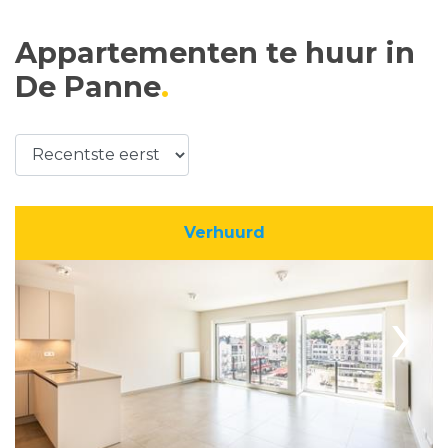
Appartementen te huur in
De Panne
Verhuurd
›