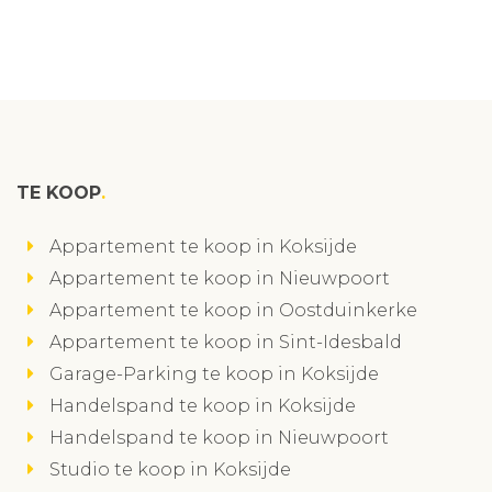
TE KOOP
Appartement te koop in Koksijde
Appartement te koop in Nieuwpoort
Appartement te koop in Oostduinkerke
Appartement te koop in Sint-Idesbald
Garage-Parking te koop in Koksijde
Handelspand te koop in Koksijde
Handelspand te koop in Nieuwpoort
Studio te koop in Koksijde