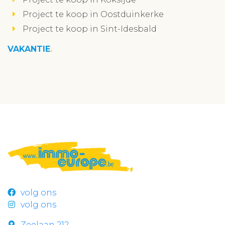
Project te koop in Oostduinkerke
Project te koop in Sint-Idesbald
VAKANTIE
volg ons
volg ons
Zeelaan 212