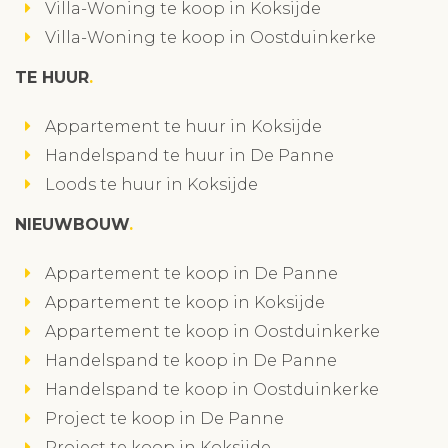
Villa-Woning te koop in Koksijde
Villa-Woning te koop in Oostduinkerke
TE HUUR
Appartement te huur in Koksijde
Handelspand te huur in De Panne
Loods te huur in Koksijde
NIEUWBOUW
Appartement te koop in De Panne
Appartement te koop in Koksijde
Appartement te koop in Oostduinkerke
Handelspand te koop in De Panne
Handelspand te koop in Oostduinkerke
Project te koop in De Panne
Project te koop in Koksijde