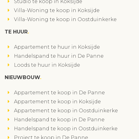
Studio te koop in Koksijde
Villa-Woning te koop in Koksijde
Villa-Woning te koop in Oostduinkerke
TE HUUR
Appartement te huur in Koksijde
Handelspand te huur in De Panne
Loods te huur in Koksijde
NIEUWBOUW
Appartement te koop in De Panne
Appartement te koop in Koksijde
Appartement te koop in Oostduinkerke
Handelspand te koop in De Panne
Handelspand te koop in Oostduinkerke
Project te koop in De Panne