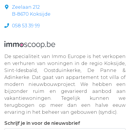
Zeelaan 212
B-8670 Koksijde
058 53 39 99
De specialiteit van Immo Europe is het verkopen
en verhuren van woningen in de regio Koksijde,
Sint-Idesbald, Oostduinkerke, De Panne &
Adinkerke. Dat gaat van appartement tot villa of
modern nieuwbouwproject. We hebben een
bijzonder ruim en gevarieerd aanbod aan
vakantiewoningen. Tegelijk kunnen we
terugbogen op meer dan een halve eeuw
ervaring in het beheer van gebouwen (syndic).
Schrijf je in voor de nieuwsbrief