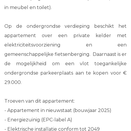
in meubel en toilet).
Op de ondergrondse verdieping beschikt het
appartement over een private kelder met
elektriciteitsvoorziening en een
gemeenschappelijke fietsenberging. Daarnaast is er
de mogelijkheid om een vlot toegankelijke
ondergrondse parkeerplaats aan te kopen voor €
29.000.
Troeven van dit appartement:
- Appartement in nieuwstaat (bouwjaar 2025)
- Energiezuinig (EPC-label A)
- Elektrische installatie conform tot 2049