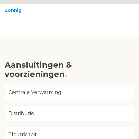
Zonnig
Aansluitingen &
voorzieningen
Centrale Verwarming
Distributie
Elektriciteit