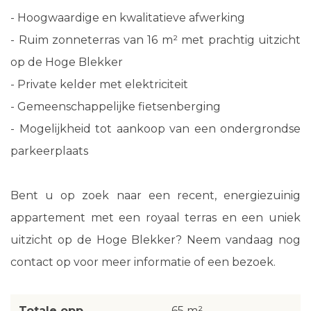
- Hoogwaardige en kwalitatieve afwerking
- Ruim zonneterras van 16 m² met prachtig uitzicht
op de Hoge Blekker
- Private kelder met elektriciteit
- Gemeenschappelijke fietsenberging
- Mogelijkheid tot aankoop van een ondergrondse
parkeerplaats
Bent u op zoek naar een recent, energiezuinig
appartement met een royaal terras en een uniek
uitzicht op de Hoge Blekker? Neem vandaag nog
contact op voor meer informatie of een bezoek.
Totale opp.
65 m²