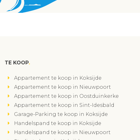
TE KOOP
Appartement te koop in Koksijde
Appartement te koop in Nieuwpoort
Appartement te koop in Oostduinkerke
Appartement te koop in Sint-Idesbald
Garage-Parking te koop in Koksijde
Handelspand te koop in Koksijde
Handelspand te koop in Nieuwpoort