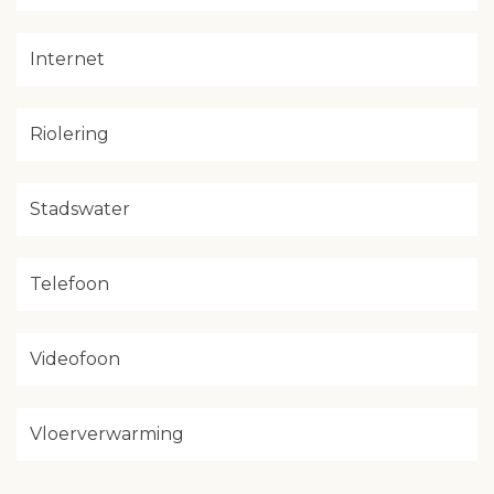
Internet
Riolering
Stadswater
Telefoon
Videofoon
Vloerverwarming