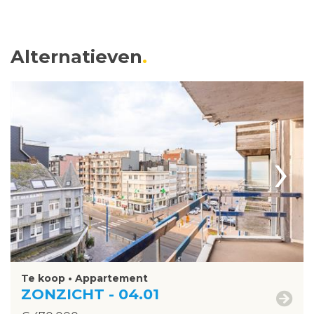
Alternatieven
›
Te koop • Appartement
ZONZICHT - 04.01