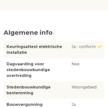
Algemene info
Keuringsattest elektrische
Ja - conform
installatie
Dagvaarding voor
Nee
stedenbouwkundige
overtreding
Stedenbouwkundige
Woongebied
bestemming
Bouwvergunning
Ja