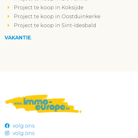
Project te koop in Koksijde
Project te koop in Oostduinkerke
Project te koop in Sint-Idesbald
VAKANTIE
volg ons
volg ons