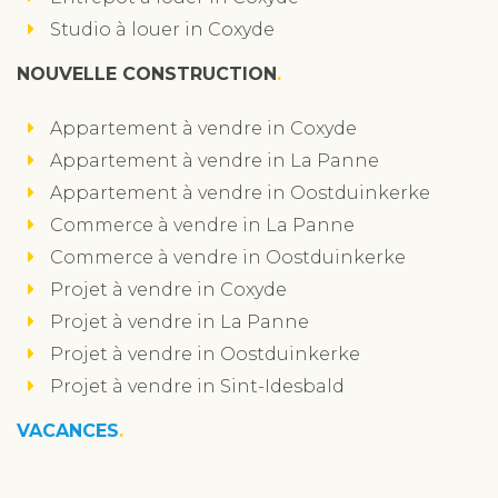
Studio à louer in Coxyde
NOUVELLE CONSTRUCTION
Appartement à vendre in Coxyde
Appartement à vendre in La Panne
Appartement à vendre in Oostduinkerke
Commerce à vendre in La Panne
Commerce à vendre in Oostduinkerke
Projet à vendre in Coxyde
Projet à vendre in La Panne
Projet à vendre in Oostduinkerke
Projet à vendre in Sint-Idesbald
VACANCES