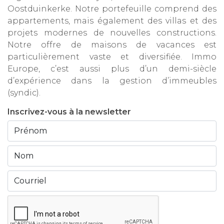
Oostduinkerke. Notre portefeuille comprend des
appartements, mais également des villas et des
projets modernes de nouvelles constructions.
Notre offre de maisons de vacances est
particulièrement vaste et diversifiée. Immo
Europe, c’est aussi plus d’un demi-siècle
d’expérience dans la gestion d’immeubles
(syndic).
Inscrivez-vous à la newsletter