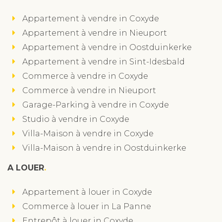
Appartement à vendre in Coxyde
Appartement à vendre in Nieuport
Appartement à vendre in Oostduinkerke
Appartement à vendre in Sint-Idesbald
Commerce à vendre in Coxyde
Commerce à vendre in Nieuport
Garage-Parking à vendre in Coxyde
Studio à vendre in Coxyde
Villa-Maison à vendre in Coxyde
Villa-Maison à vendre in Oostduinkerke
A LOUER
Appartement à louer in Coxyde
Commerce à louer in La Panne
Entrepôt à louer in Coxyde