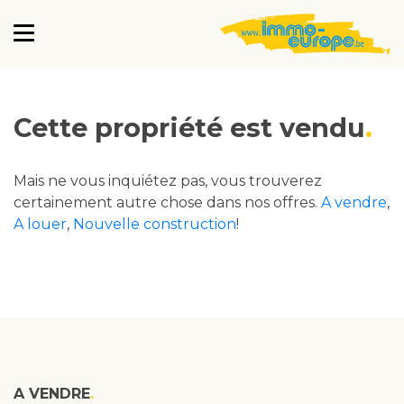
Cette propriété est vendu
Mais ne vous inquiétez pas, vous trouverez
certainement autre chose dans nos offres.
A vendre
,
A louer
,
Nouvelle construction
!
A VENDRE