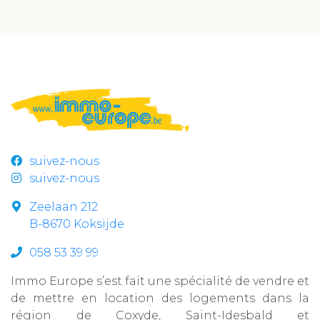
suivez-nous
suivez-nous
Zeelaan 212
B-8670 Koksijde
058 53 39 99
Immo Europe s’est fait une spécialité de vendre et
de mettre en location des logements dans la
région de Coxyde, Saint-Idesbald et