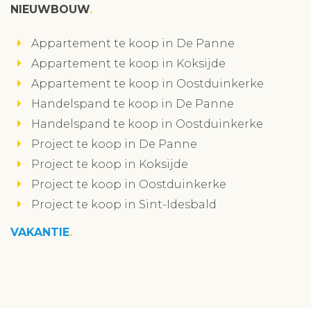
NIEUWBOUW
Appartement te koop in De Panne
Appartement te koop in Koksijde
Appartement te koop in Oostduinkerke
Handelspand te koop in De Panne
Handelspand te koop in Oostduinkerke
Project te koop in De Panne
Project te koop in Koksijde
Project te koop in Oostduinkerke
Project te koop in Sint-Idesbald
VAKANTIE