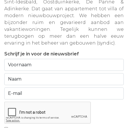
Sint-Idesbald, Oostduinkerke, De Panne &
Adinkerke. Dat gaat van appartement tot villa of
modern nieuwbouwproject. We hebben een
bijzonder ruim en gevarieerd aanbod aan
vakantiewoningen. Tegelijk kunnen we
terugbogen op meer dan een halve eeuw
ervaring in het beheer van gebouwen (syndic).
Schrijf je in voor de nieuwsbrief