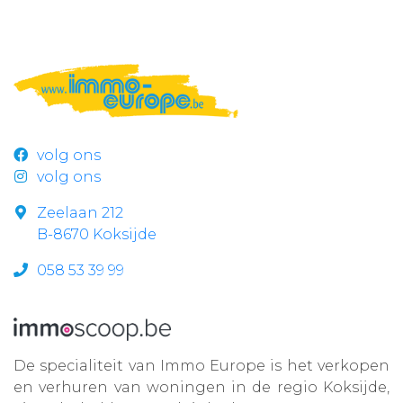
volg ons
volg ons
Zeelaan 212
B-8670 Koksijde
058 53 39 99
De specialiteit van Immo Europe is het verkopen
en verhuren van woningen in de regio Koksijde,