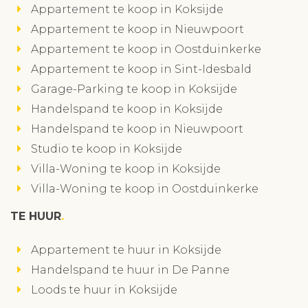
Appartement te koop in Koksijde
Appartement te koop in Nieuwpoort
Appartement te koop in Oostduinkerke
Appartement te koop in Sint-Idesbald
Garage-Parking te koop in Koksijde
Handelspand te koop in Koksijde
Handelspand te koop in Nieuwpoort
Studio te koop in Koksijde
Villa-Woning te koop in Koksijde
Villa-Woning te koop in Oostduinkerke
TE HUUR
Appartement te huur in Koksijde
Handelspand te huur in De Panne
Loods te huur in Koksijde