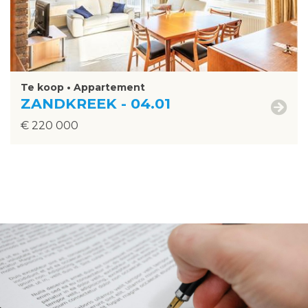
Te koop • Appartement
ZANDKREEK - 04.01
€ 220 000