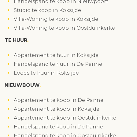
Handelspand te koop in Nieuwpoort
Studio te koop in Koksijde
Villa-Woning te koop in Koksijde
Villa-Woning te koop in Oostduinkerke
TE HUUR
Appartement te huur in Koksijde
Handelspand te huur in De Panne
Loods te huur in Koksijde
NIEUWBOUW
Appartement te koop in De Panne
Appartement te koop in Koksijde
Appartement te koop in Oostduinkerke
Handelspand te koop in De Panne
Handelspand te koop in Oostduinkerke