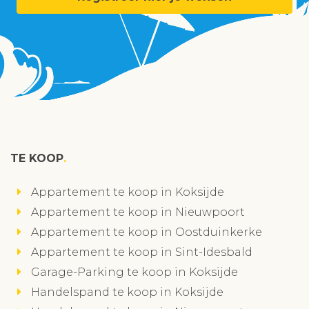
TE KOOP
Appartement te koop in Koksijde
Appartement te koop in Nieuwpoort
Appartement te koop in Oostduinkerke
Appartement te koop in Sint-Idesbald
Garage-Parking te koop in Koksijde
Handelspand te koop in Koksijde