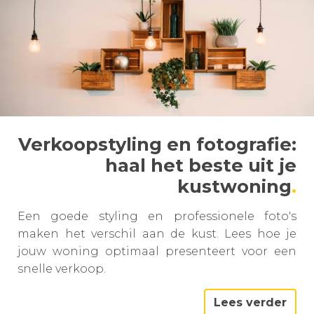
Verkoopstyling en fotografie:
haal het beste uit je
kustwoning
Een goede styling en professionele foto's
maken het verschil aan de kust. Lees hoe je
jouw woning optimaal presenteert voor een
snelle verkoop.
Lees verder