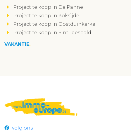
Project te koop in De Panne
Project te koop in Koksijde
Project te koop in Oostduinkerke
Project te koop in Sint-Idesbald
VAKANTIE
volg ons