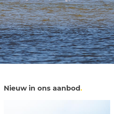
Nieuw in ons aanbod