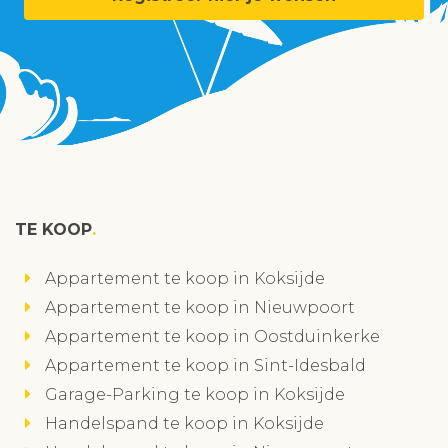
TE KOOP
Appartement te koop in Koksijde
Appartement te koop in Nieuwpoort
Appartement te koop in Oostduinkerke
Appartement te koop in Sint-Idesbald
Garage-Parking te koop in Koksijde
Handelspand te koop in Koksijde