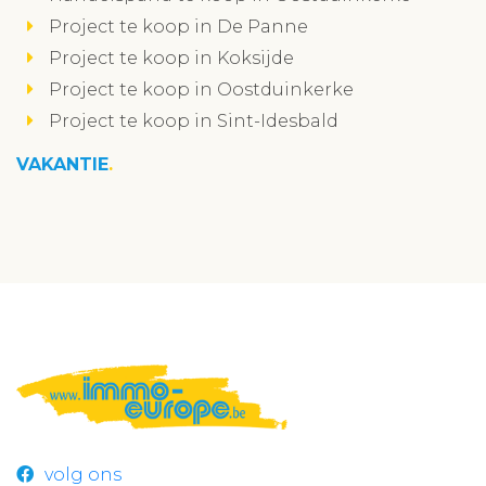
Project te koop in De Panne
Project te koop in Koksijde
Project te koop in Oostduinkerke
Project te koop in Sint-Idesbald
VAKANTIE
volg ons