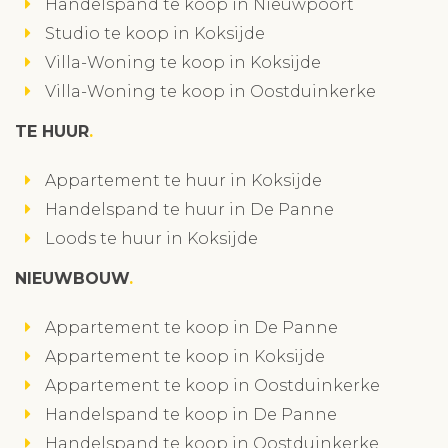
Handelspand te koop in Nieuwpoort
Studio te koop in Koksijde
Villa-Woning te koop in Koksijde
Villa-Woning te koop in Oostduinkerke
TE HUUR
Appartement te huur in Koksijde
Handelspand te huur in De Panne
Loods te huur in Koksijde
NIEUWBOUW
Appartement te koop in De Panne
Appartement te koop in Koksijde
Appartement te koop in Oostduinkerke
Handelspand te koop in De Panne
Handelspand te koop in Oostduinkerke