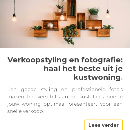
Verkoopstyling en fotografie:
haal het beste uit je
kustwoning
Een goede styling en professionele foto's
maken het verschil aan de kust. Lees hoe je
jouw woning optimaal presenteert voor een
snelle verkoop.
Lees verder