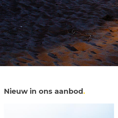
Nieuw in ons aanbod