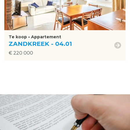
Te koop • Appartement
ZANDKREEK - 04.01
€ 220 000