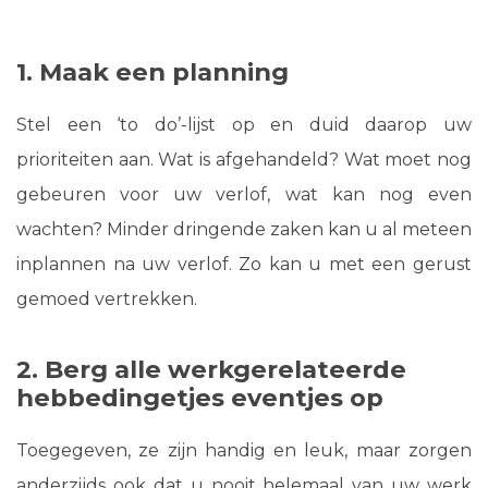
1. Maak een planning
Stel een ‘to do’-lijst op en duid daarop uw
prioriteiten aan. Wat is afgehandeld? Wat moet nog
gebeuren voor uw verlof, wat kan nog even
wachten? Minder dringende zaken kan u al meteen
inplannen na uw verlof. Zo kan u met een gerust
gemoed vertrekken.
2. Berg alle werkgerelateerde
hebbedingetjes eventjes op
Toegegeven, ze zijn handig en leuk, maar zorgen
anderzijds ook dat u nooit helemaal van uw werk