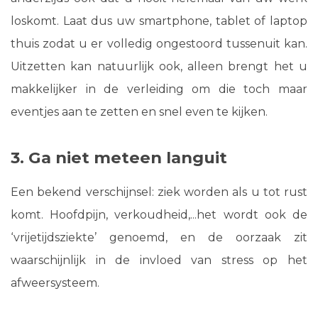
loskomt. Laat dus uw smartphone, tablet of laptop
thuis zodat u er volledig ongestoord tussenuit kan.
Uitzetten kan natuurlijk ook, alleen brengt het u
makkelijker in de verleiding om die toch maar
eventjes aan te zetten en snel even te kijken.
3. Ga niet meteen languit
Een bekend verschijnsel: ziek worden als u tot rust
komt. Hoofdpijn, verkoudheid,...het wordt ook de
‘vrijetijdsziekte’ genoemd, en de oorzaak zit
waarschijnlijk in de invloed van stress op het
afweersysteem.