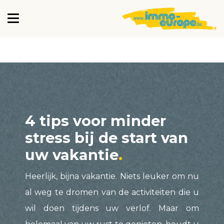
4 tips voor minder
stress bij de start van
uw vakantie
Heerlijk, bijna vakantie. Niets leuker om nu
al weg te dromen van de activiteiten die u
wil doen tijdens uw verlof. Maar om