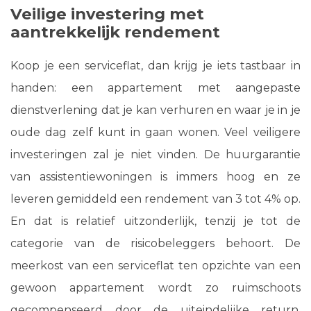
Veilige investering met
aantrekkelijk rendement
Koop je een serviceflat, dan krijg je iets tastbaar in
handen: een appartement met aangepaste
dienstverlening dat je kan verhuren en waar je in je
oude dag zelf kunt in gaan wonen. Veel veiligere
investeringen zal je niet vinden. De huurgarantie
van assistentiewoningen is immers hoog en ze
leveren gemiddeld een rendement van 3 tot 4% op.
En dat is relatief uitzonderlijk, tenzij je tot de
categorie van de risicobeleggers behoort. De
meerkost van een serviceflat ten opzichte van een
gewoon appartement wordt zo ruimschoots
gecompenseerd door de uiteindelijke return.