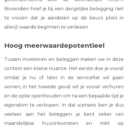
Bovendien hoef je bij een dergelijke belegging niet
te vrezen dat je aandelen op de beurs plots in
allerijl waarde beginnen te verliezen.
Hoog meerwaardepotentieel
Tussen investeren en beleggen maken we in deze
context een kleine nuance. Het eerste doe je vooral
omdat je nu of later in de serviceflat wil gaan
wonen, in het tweede geval wil je vooral verhuren
en de optie openhouden om na een bepaalde tijd je
eigendom te verkopen. In dat scenario ben je dus
veeleer aan het beleggen: je bent zeker van
maandelijkse huurinkomsten en mikt op