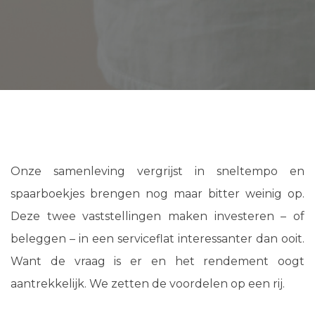
Onze samenleving vergrijst in sneltempo en
spaarboekjes brengen nog maar bitter weinig op.
Deze twee vaststellingen maken investeren – of
beleggen – in een serviceflat interessanter dan ooit.
Want de vraag is er en het rendement oogt
aantrekkelijk. We zetten de voordelen op een rij.