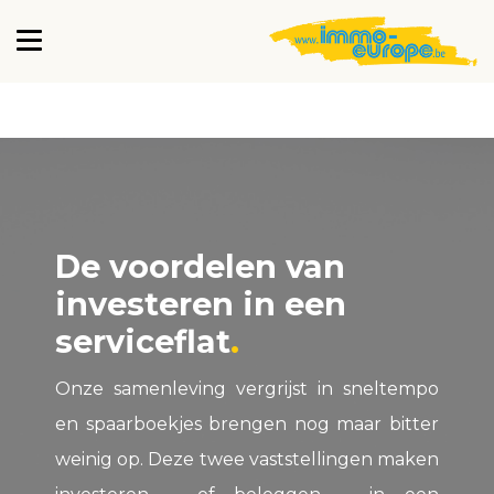
De voordelen van
investeren in een
serviceflat
Onze samenleving vergrijst in sneltempo
en spaarboekjes brengen nog maar bitter
weinig op. Deze twee vaststellingen maken