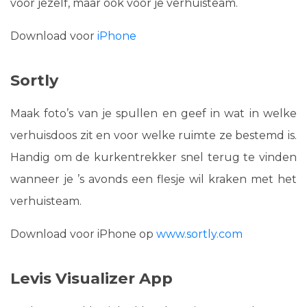
voor jezelf, maar ook voor je verhuisteam.
Download voor
iPhone
Sortly
Maak foto’s van je spullen en geef in wat in welke
verhuisdoos zit en voor welke ruimte ze bestemd is.
Handig om de kurkentrekker snel terug te vinden
wanneer je ’s avonds een flesje wil kraken met het
verhuisteam.
Download voor iPhone op
www.sortly.com
Levis Visualizer App