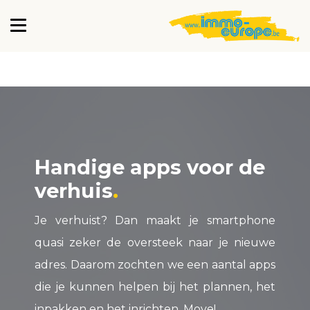
Handige apps voor de
verhuis
Je verhuist? Dan maakt je smartphone
quasi zeker de oversteek naar je nieuwe
adres. Daarom zochten we een aantal apps
die je kunnen helpen bij het plannen, het
inpakken en het inrichten. Move!