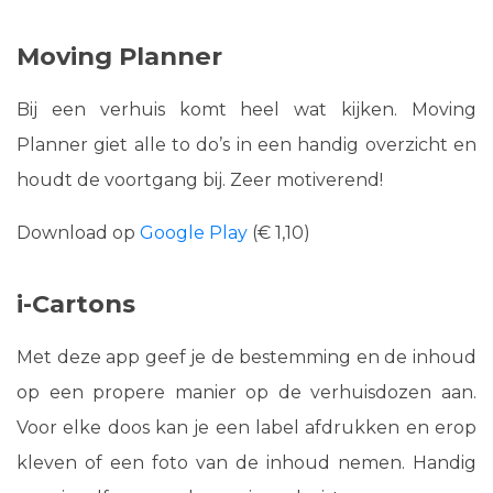
Moving Planner
Bij een verhuis komt heel wat kijken. Moving
Planner giet alle to do’s in een handig overzicht en
houdt de voortgang bij. Zeer motiverend!
Download op
Google Play
(€ 1,10)
i-Cartons
Met deze app geef je de bestemming en de inhoud
op een propere manier op de verhuisdozen aan.
Voor elke doos kan je een label afdrukken en erop
kleven of een foto van de inhoud nemen. Handig