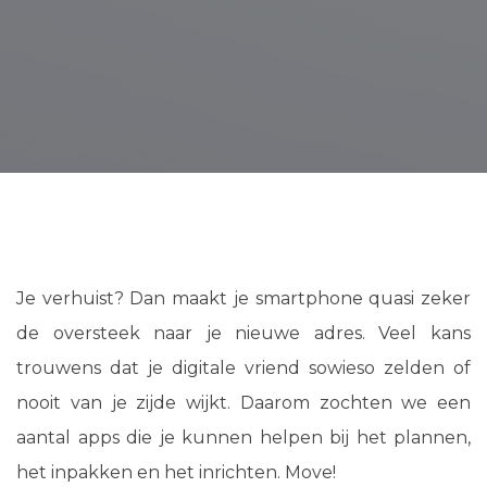
Je verhuist? Dan maakt je smartphone quasi zeker
de oversteek naar je nieuwe adres. Veel kans
trouwens dat je digitale vriend sowieso zelden of
nooit van je zijde wijkt. Daarom zochten we een
aantal apps die je kunnen helpen bij het plannen,
het inpakken en het inrichten. Move!