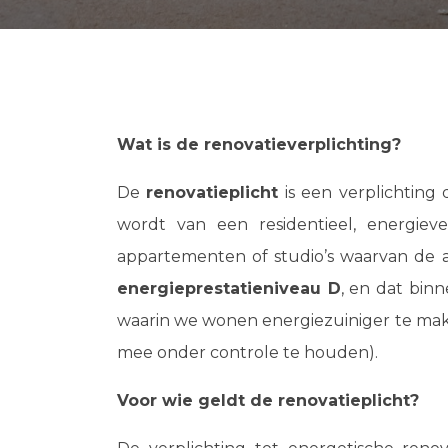
Wat is de renovatieverplichting?
De
renovatieplicht
is een verplichting
wordt van een residentieel, energie
appartementen of studio’s waarvan de 
energieprestatieniveau D
, en dat bin
waarin we wonen energiezuiniger te ma
mee onder controle te houden).
Voor wie geldt de renovatieplicht?