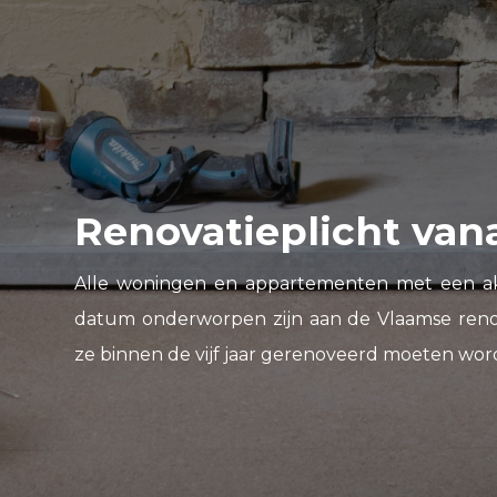
Renovatieplicht vana
Alle woningen en appartementen met een akt
datum onderworpen zijn aan de Vlaamse renov
ze binnen de vijf jaar gerenoveerd moeten word