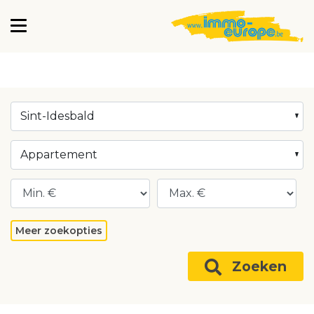
Sint-Idesbald
Appartement
Meer zoekopties
Zoeken