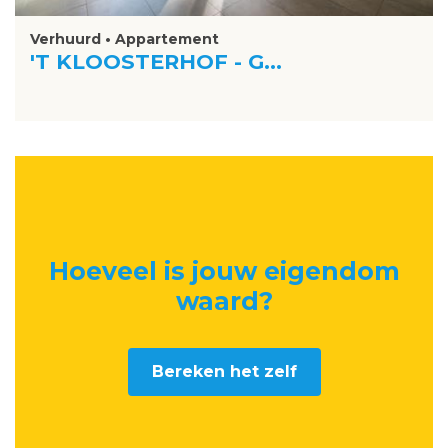
Verhuurd • Appartement
'T KLOOSTERHOF - G...
Hoeveel is jouw eigendom
waard
?
Bereken het zelf