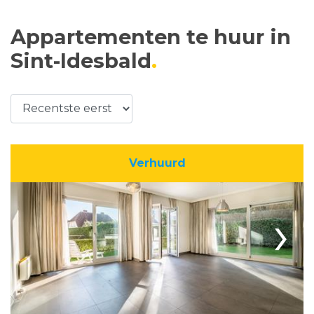
Appartementen te huur in
Sint-Idesbald
Verhuurd
›