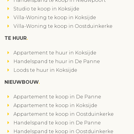
Handelspand te koop in Nieuwpoort
Studio te koop in Koksijde
Villa-Woning te koop in Koksijde
Villa-Woning te koop in Oostduinkerke
TE HUUR
Appartement te huur in Koksijde
Handelspand te huur in De Panne
Loods te huur in Koksijde
NIEUWBOUW
Appartement te koop in De Panne
Appartement te koop in Koksijde
Appartement te koop in Oostduinkerke
Handelspand te koop in De Panne
Handelspand te koop in Oostduinkerke