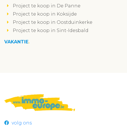
Project te koop in De Panne
Project te koop in Koksijde
Project te koop in Oostduinkerke
Project te koop in Sint-Idesbald
VAKANTIE
volg ons