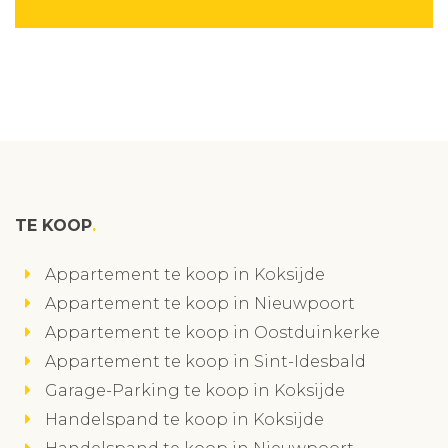
TE KOOP
Appartement te koop in Koksijde
Appartement te koop in Nieuwpoort
Appartement te koop in Oostduinkerke
Appartement te koop in Sint-Idesbald
Garage-Parking te koop in Koksijde
Handelspand te koop in Koksijde