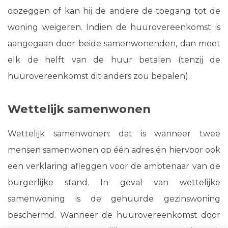
opzeggen of kan hij de andere de toegang tot de
woning weigeren. Indien de huurovereenkomst is
aangegaan door beide samenwonenden, dan moet
elk de helft van de huur betalen (tenzij de
huurovereenkomst dit anders zou bepalen).
Wettelijk samenwonen
Wettelijk samenwonen: dat is wanneer twee
mensen samenwonen op één adres én hiervoor ook
een verklaring afleggen voor de ambtenaar van de
burgerlijke stand. In geval van wettelijke
samenwoning is de gehuurde gezinswoning
beschermd. Wanneer de huurovereenkomst door