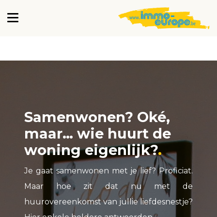
Samenwonen? Oké,
maar… wie huurt de
woning eigenlijk?
Je gaat samenwonen met je lief? Proficiat.
Maar hoe zit dat nu met de
huurovereenkomst van jullie liefdesnestje?