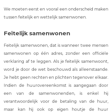
We moeten eerst en vooral een onderscheid maken
tussen feitelijk en wettelijk samenwonen.
Feitelijk samenwonen
Feitelijk samenwonen, dat is wanneer twee mensen
samenwonen op één adres, zonder een officiële
verklaring af te leggen. Als je feitelijk samenwoont,
word je door de wet beschouwd als alleenstaande.
Je hebt geen rechten en plichten tegenover elkaar.
Indien de huurovereenkomst is aangegaan door
een van de samenwonenden, is enkel hij
verantwoordelijk voor de betaling van de huur,
maar kan hij ook op eigen houtje de huur