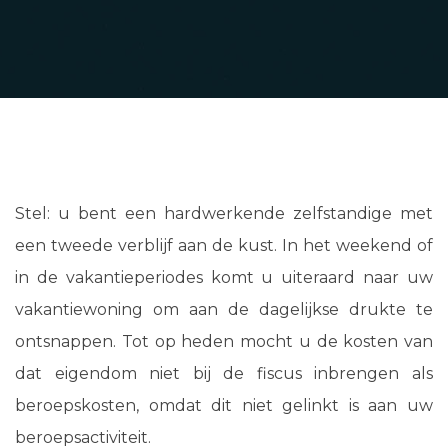
Stel: u bent een hardwerkende zelfstandige met
een tweede verblijf aan de kust. In het weekend of
in de vakantieperiodes komt u uiteraard naar uw
vakantiewoning om aan de dagelijkse drukte te
ontsnappen. Tot op heden mocht u de kosten van
dat eigendom niet bij de fiscus inbrengen als
beroepskosten, omdat dit niet gelinkt is aan uw
beroepsactiviteit.