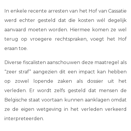
In enkele recente arresten van het Hof van Cassatie
werd echter gesteld dat die kosten wél degelijk
aanvaard moeten worden. Hiermee komen ze wel
terug op vroegere rechtspraken, voegt het Hof
eraan toe.
Diverse fiscalisten aanschouwen deze maatregel als
“zeer straf” aangezien dit een impact kan hebben
op zowel lopende zaken als dossier uit het
verleden. Er wordt zelfs gesteld dat mensen de
Belgische staat voortaan kunnen aanklagen omdat
ze de eigen wetgeving in het verleden verkeerd
interpreteerden.