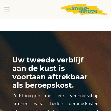
Uw tweede verblijf
aan de kust is
voortaan aftrekbaar
als beroepskost
Zelfstandigen met een vennootschap
kunnen vanaf heden beroepskosten