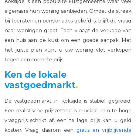
Koksijde is een populaire kustgemeente waar veel
eigenaars hun woning aanbieden. Omdat de streek
bij toeristen en pensionados geliefd is, blijft de vraag
naar woningen groot. Toch vraagt de verkoop van
een huis aan de kust om een goede aanpak. Met
het juiste plan kunt u uw woning vlot verkopen
tegen een correcte prijs.
Ken de lokale
vastgoedmarkt
De vastgoedmarkt in Koksijde is stabiel gegroeid.
Een realistische prijszetting is cruciaal: een te hoge
vraagprijs schrikt af, een te lage prijs kan u geld
kosten. Vraag daarom een
gratis en vrijblijvende