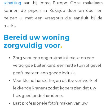
schatting
aan bij Immo Europe. Onze makelaars
kennen de prijzen in Koksijde door en door en
helpen u met een vraagprijs die aansluit bij de
markt.
Bereid uw woning
zorgvuldig voor
Zorg voor een opgeruimd interieur en een
verzorgde buitenkant: een nette tuin of gevel
geeft meteen een goede indruk.
Voer kleine herstellingen uit (bv. verfwerk of
lekkende kranen) zodat kopers zien dat uw
huis goed onderhouden is.
Laat professionele foto’s maken van uw