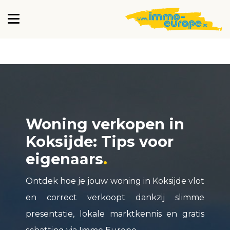
Woning verkopen in
Koksijde: Tips voor
eigenaars
Ontdek hoe je jouw woning in Koksijde vlot
en correct verkoopt dankzij slimme
presentatie, lokale marktkennis en gratis