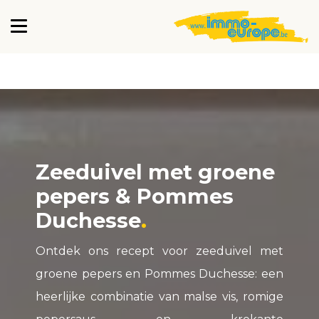
Zeeduivel met groene
pepers & Pommes
Duchesse
Ontdek ons recept voor zeeduivel met
groene pepers en Pommes Duchesse: een
heerlijke combinatie van malse vis, romige