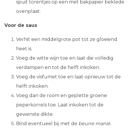
spuit torentjes op een met bakpapier beklede
ovenplaat.
Voor de saus
Verhit een middelgrote pot tot ze gloeiend
heet is.
Voeg de witte wijn toe en laat die volledig
verdampen en tot de helft inkoken.
Voeg de visfumet toe en laat opnieuw tot de
helft inkoken.
Voeg dan de room en geplette groene
peperkorrels toe. Laat inkoken tot de
gewenste dikte.
Bind eventueel bij met de
beurre manié
.