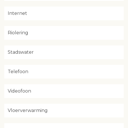
Internet
Riolering
Stadswater
Telefoon
Videofoon
Vloerverwarming