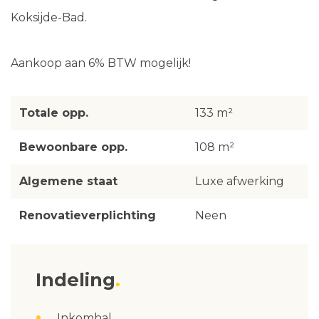
Koksijde-Bad.
Aankoop aan 6% BTW mogelijk!
Totale opp.
133 m²
Bewoonbare opp.
108 m²
Algemene staat
Luxe afwerking
Renovatieverplichting
Neen
Indeling
Inkomhal