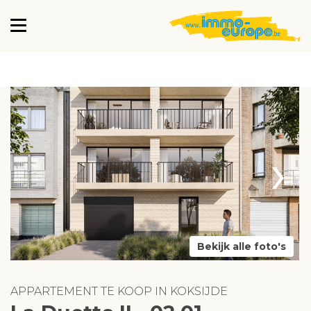
›
Bekijk alle foto's
APPARTEMENT TE KOOP IN KOKSIJDE