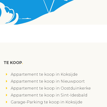
TE KOOP
Appartement te koop in Koksijde
Appartement te koop in Nieuwpoort
Appartement te koop in Oostduinkerke
Appartement te koop in Sint-Idesbald
Garage-Parking te koop in Koksijde