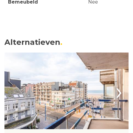
Bemeubeld
Nee
Alternatieven
›