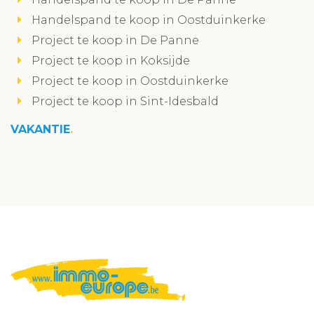
Handelspand te koop in Oostduinkerke
Project te koop in De Panne
Project te koop in Koksijde
Project te koop in Oostduinkerke
Project te koop in Sint-Idesbald
VAKANTIE