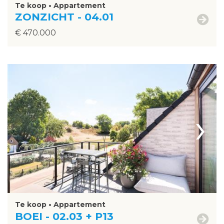
Te koop • Appartement
ZONZICHT - 04.01
€ 470.000
›
Te koop • Appartement
BOEI - 02.03 + P13