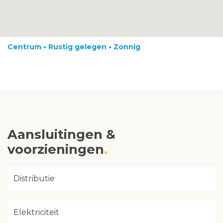
Centrum • Rustig gelegen • Zonnig
Aansluitingen &
voorzieningen
Distributie
Elektriciteit