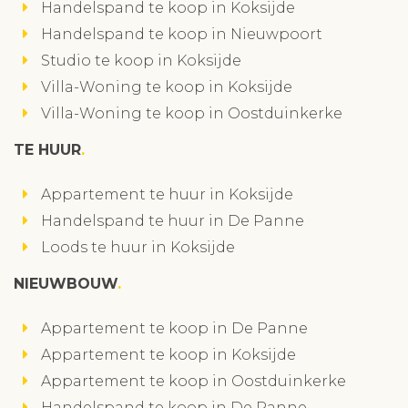
Handelspand te koop in Koksijde
Handelspand te koop in Nieuwpoort
Studio te koop in Koksijde
Villa-Woning te koop in Koksijde
Villa-Woning te koop in Oostduinkerke
TE HUUR
Appartement te huur in Koksijde
Handelspand te huur in De Panne
Loods te huur in Koksijde
NIEUWBOUW
Appartement te koop in De Panne
Appartement te koop in Koksijde
Appartement te koop in Oostduinkerke
Handelspand te koop in De Panne