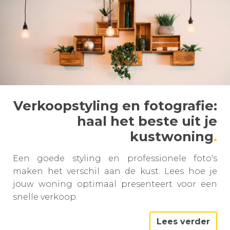
Verkoopstyling en fotografie:
haal het beste uit je
kustwoning
Een goede styling en professionele foto's
maken het verschil aan de kust. Lees hoe je
jouw woning optimaal presenteert voor een
snelle verkoop.
Lees verder