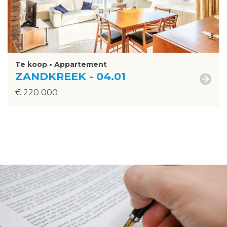
Te koop • Appartement
ZANDKREEK - 04.01
€ 220 000