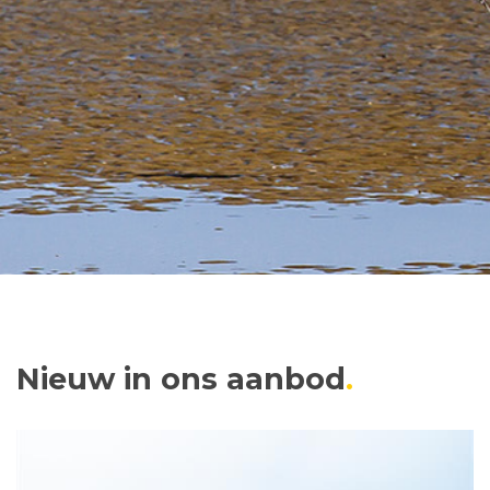
Nieuw in ons aanbod