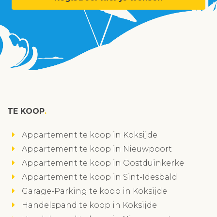
TE KOOP
Appartement te koop in Koksijde
Appartement te koop in Nieuwpoort
Appartement te koop in Oostduinkerke
Appartement te koop in Sint-Idesbald
Garage-Parking te koop in Koksijde
Handelspand te koop in Koksijde