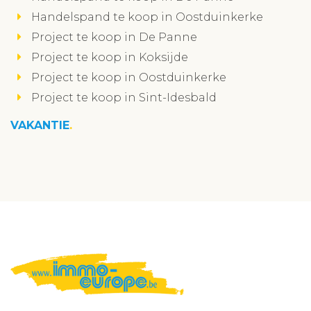
Handelspand te koop in Oostduinkerke
Project te koop in De Panne
Project te koop in Koksijde
Project te koop in Oostduinkerke
Project te koop in Sint-Idesbald
VAKANTIE