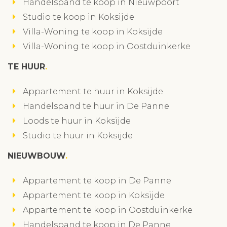
Handelspand te koop in Nieuwpoort
Studio te koop in Koksijde
Villa-Woning te koop in Koksijde
Villa-Woning te koop in Oostduinkerke
TE HUUR
Appartement te huur in Koksijde
Handelspand te huur in De Panne
Loods te huur in Koksijde
Studio te huur in Koksijde
NIEUWBOUW
Appartement te koop in De Panne
Appartement te koop in Koksijde
Appartement te koop in Oostduinkerke
Handelspand te koop in De Panne