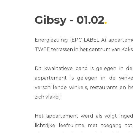
Gibsy - 01.02
Energiezuinig (EPC LABEL A) apparteme
TWEE terrassen in het centrum van Koks
Dit kwalitatieve pand is gelegen in de 
appartement is gelegen in de winkel
verschillende winkels, restaurants en 
zich vlakbij.
Het appartement werd als volgt ingedee
lichtrijke leefruimte met toegang to