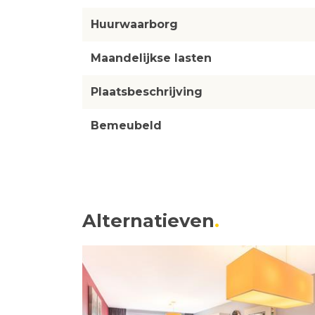
Huurwaarborg
Maandelijkse lasten
Plaatsbeschrijving
Bemeubeld
Alternatieven