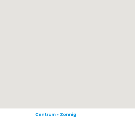
Centrum • Zonnig