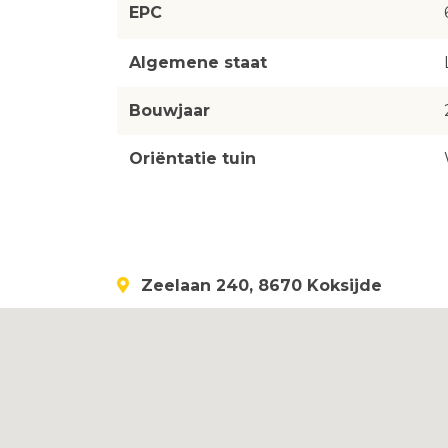
EPC
Algemene staat
Bouwjaar
Oriëntatie tuin
Zeelaan 240, 8670 Koksijde