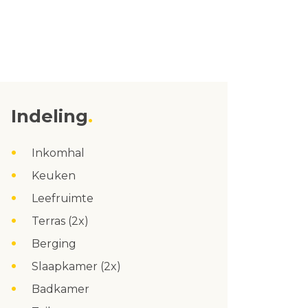
Indeling
Inkomhal
Keuken
Leefruimte
Terras (2x)
Berging
Slaapkamer (2x)
Badkamer