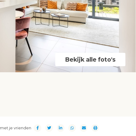
Bekijk alle foto's
met je vrienden