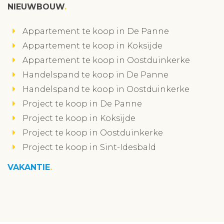
NIEUWBOUW
Appartement te koop in De Panne
Appartement te koop in Koksijde
Appartement te koop in Oostduinkerke
Handelspand te koop in De Panne
Handelspand te koop in Oostduinkerke
Project te koop in De Panne
Project te koop in Koksijde
Project te koop in Oostduinkerke
Project te koop in Sint-Idesbald
VAKANTIE