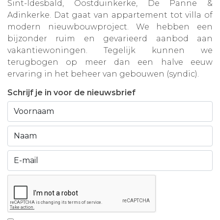
Sint-Idesbald, Oostduinkerke, De Panne &
Adinkerke. Dat gaat van appartement tot villa of
modern nieuwbouwproject. We hebben een
bijzonder ruim en gevarieerd aanbod aan
vakantiewoningen. Tegelijk kunnen we
terugbogen op meer dan een halve eeuw
ervaring in het beheer van gebouwen (syndic).
Schrijf je in voor de nieuwsbrief