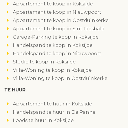
Appartement te koop in Koksijde
Appartement te koop in Nieuwpoort
Appartement te koop in Oostduinkerke
Appartement te koop in Sint-Idesbald
Garage-Parking te koop in Koksijde
Handelspand te koop in Koksijde
Handelspand te koop in Nieuwpoort
Studio te koop in Koksijde
Villa-Woning te koop in Koksijde
Villa-Woning te koop in Oostduinkerke
TE HUUR
Appartement te huur in Koksijde
Handelspand te huur in De Panne
Loods te huur in Koksijde