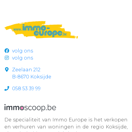
volg ons
volg ons
Zeelaan 212
B-8670 Koksijde
058 53 39 99
De specialiteit van Immo Europe is het verkopen
en verhuren van woningen in de regio Koksijde,