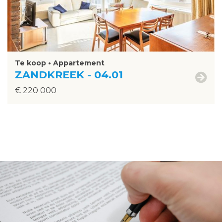
Te koop • Appartement
ZANDKREEK - 04.01
€ 220 000