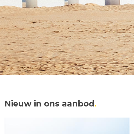
Nieuw in ons aanbod