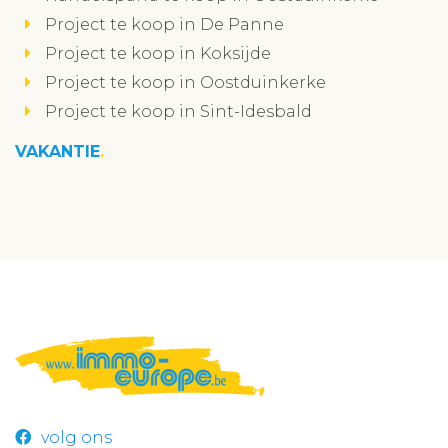
Project te koop in De Panne
Project te koop in Koksijde
Project te koop in Oostduinkerke
Project te koop in Sint-Idesbald
VAKANTIE
volg ons