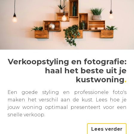
Verkoopstyling en fotografie:
haal het beste uit je
kustwoning
Een goede styling en professionele foto's
maken het verschil aan de kust. Lees hoe je
jouw woning optimaal presenteert voor een
snelle verkoop.
Lees verder