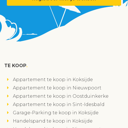
TE KOOP
Appartement te koop in Koksijde
Appartement te koop in Nieuwpoort
Appartement te koop in Oostduinkerke
Appartement te koop in Sint-Idesbald
Garage-Parking te koop in Koksijde
Handelspand te koop in Koksijde