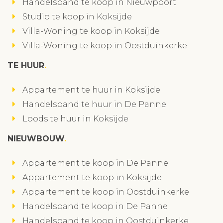
Handelspand te koop in Nieuwpoort
Studio te koop in Koksijde
Villa-Woning te koop in Koksijde
Villa-Woning te koop in Oostduinkerke
TE HUUR
Appartement te huur in Koksijde
Handelspand te huur in De Panne
Loods te huur in Koksijde
NIEUWBOUW
Appartement te koop in De Panne
Appartement te koop in Koksijde
Appartement te koop in Oostduinkerke
Handelspand te koop in De Panne
Handelspand te koop in Oostduinkerke