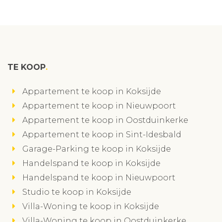
TE KOOP
Appartement te koop in Koksijde
Appartement te koop in Nieuwpoort
Appartement te koop in Oostduinkerke
Appartement te koop in Sint-Idesbald
Garage-Parking te koop in Koksijde
Handelspand te koop in Koksijde
Handelspand te koop in Nieuwpoort
Studio te koop in Koksijde
Villa-Woning te koop in Koksijde
Villa-Woning te koop in Oostduinkerke