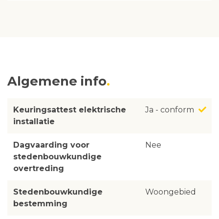
Algemene info
Keuringsattest elektrische
Ja - conform
installatie
Dagvaarding voor
Nee
stedenbouwkundige
overtreding
Stedenbouwkundige
Woongebied
bestemming