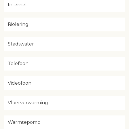
Internet
Riolering
Stadswater
Telefoon
Videofoon
Vloerverwarming
Warmtepomp