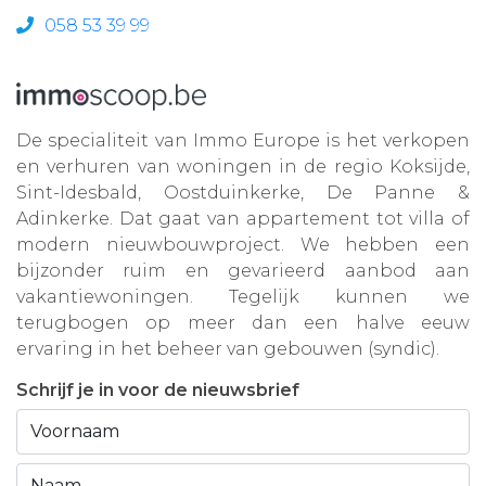
058 53 39 99
De specialiteit van Immo Europe is het verkopen
en verhuren van woningen in de regio Koksijde,
Sint-Idesbald, Oostduinkerke, De Panne &
Adinkerke. Dat gaat van appartement tot villa of
modern nieuwbouwproject. We hebben een
bijzonder ruim en gevarieerd aanbod aan
vakantiewoningen. Tegelijk kunnen we
terugbogen op meer dan een halve eeuw
ervaring in het beheer van gebouwen (syndic).
Schrijf je in voor de nieuwsbrief