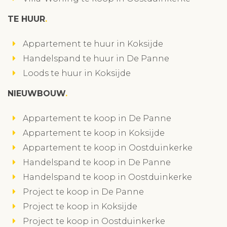
TE HUUR
Appartement te huur in Koksijde
Handelspand te huur in De Panne
Loods te huur in Koksijde
NIEUWBOUW
Appartement te koop in De Panne
Appartement te koop in Koksijde
Appartement te koop in Oostduinkerke
Handelspand te koop in De Panne
Handelspand te koop in Oostduinkerke
Project te koop in De Panne
Project te koop in Koksijde
Project te koop in Oostduinkerke