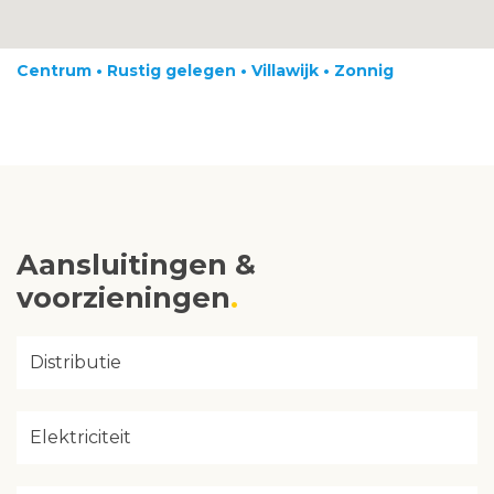
Centrum • Rustig gelegen • Villawijk • Zonnig
Aansluitingen &
voorzieningen
Distributie
Elektriciteit