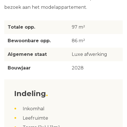
bezoek aan het modelappartement.
Totale opp.
97 m²
Bewoonbare opp.
86 m²
Algemene staat
Luxe afwerking
Bouwjaar
2028
Indeling
Inkomhal
Leefruimte