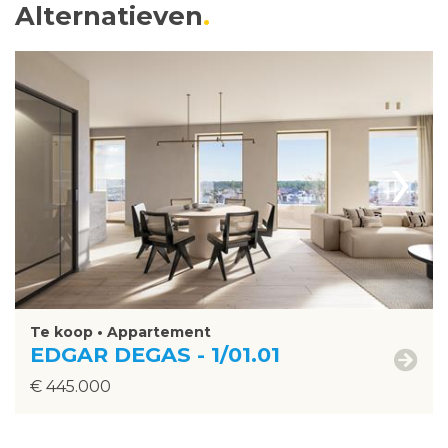
Alternatieven
›
Te koop • Appartement
EDGAR DEGAS - 1/01.01
€ 445.000