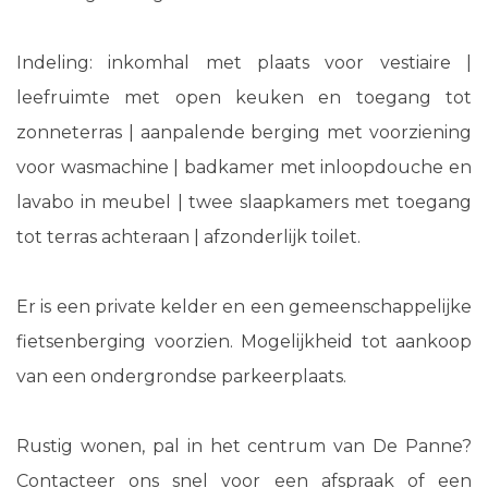
Indeling: inkomhal met plaats voor vestiaire |
leefruimte met open keuken en toegang tot
zonneterras | aanpalende berging met voorziening
voor wasmachine | badkamer met inloopdouche en
lavabo in meubel | twee slaapkamers met toegang
tot terras achteraan | afzonderlijk toilet.
Er is een private kelder en een gemeenschappelijke
fietsenberging voorzien. Mogelijkheid tot aankoop
van een ondergrondse parkeerplaats.
Rustig wonen, pal in het centrum van De Panne?
Contacteer ons snel voor een afspraak of een