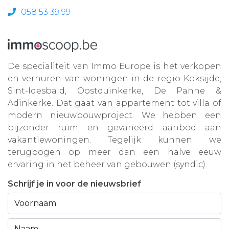
058 53 39 99
De specialiteit van Immo Europe is het verkopen
en verhuren van woningen in de regio Koksijde,
Sint-Idesbald, Oostduinkerke, De Panne &
Adinkerke. Dat gaat van appartement tot villa of
modern nieuwbouwproject. We hebben een
bijzonder ruim en gevarieerd aanbod aan
vakantiewoningen. Tegelijk kunnen we
terugbogen op meer dan een halve eeuw
ervaring in het beheer van gebouwen (syndic).
Schrijf je in voor de nieuwsbrief