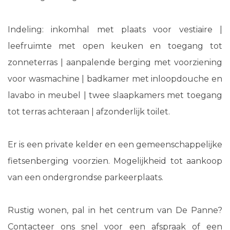
Indeling: inkomhal met plaats voor vestiaire |
leefruimte met open keuken en toegang tot
zonneterras | aanpalende berging met voorziening
voor wasmachine | badkamer met inloopdouche en
lavabo in meubel | twee slaapkamers met toegang
tot terras achteraan | afzonderlijk toilet.
Er is een private kelder en een gemeenschappelijke
fietsenberging voorzien. Mogelijkheid tot aankoop
van een ondergrondse parkeerplaats.
Rustig wonen, pal in het centrum van De Panne?
Contacteer ons snel voor een afspraak of een