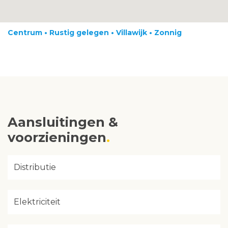
Centrum • Rustig gelegen • Villawijk • Zonnig
Aansluitingen &
voorzieningen
Distributie
Elektriciteit