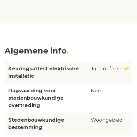
Algemene info
Keuringsattest elektrische
Ja - conform
installatie
Dagvaarding voor
Nee
stedenbouwkundige
overtreding
Stedenbouwkundige
Woongebied
bestemming