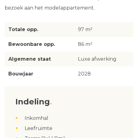
bezoek aan het modelappartement.
Totale opp.
97 m²
Bewoonbare opp.
86 m²
Algemene staat
Luxe afwerking
Bouwjaar
2028
Indeling
Inkomhal
Leefruimte