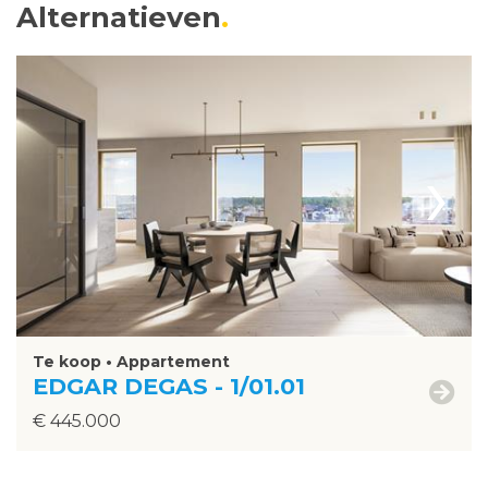
Alternatieven
›
Te koop • Appartement
EDGAR DEGAS - 1/01.01
€ 445.000