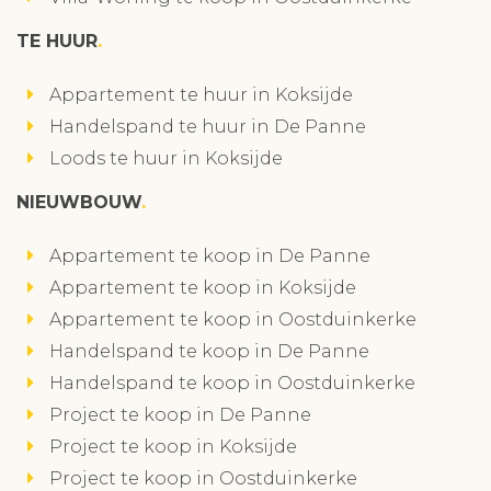
TE HUUR
Appartement te huur in Koksijde
Handelspand te huur in De Panne
Loods te huur in Koksijde
NIEUWBOUW
Appartement te koop in De Panne
Appartement te koop in Koksijde
Appartement te koop in Oostduinkerke
Handelspand te koop in De Panne
Handelspand te koop in Oostduinkerke
Project te koop in De Panne
Project te koop in Koksijde
Project te koop in Oostduinkerke