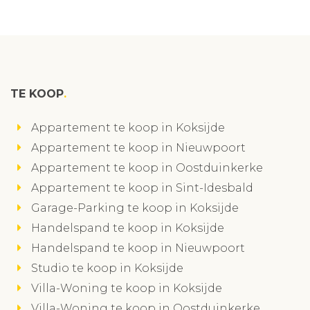
TE KOOP
Appartement te koop in Koksijde
Appartement te koop in Nieuwpoort
Appartement te koop in Oostduinkerke
Appartement te koop in Sint-Idesbald
Garage-Parking te koop in Koksijde
Handelspand te koop in Koksijde
Handelspand te koop in Nieuwpoort
Studio te koop in Koksijde
Villa-Woning te koop in Koksijde
Villa-Woning te koop in Oostduinkerke