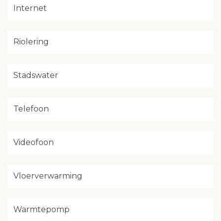
Internet
Riolering
Stadswater
Telefoon
Videofoon
Vloerverwarming
Warmtepomp