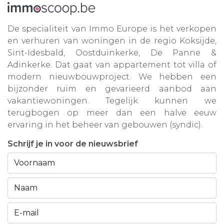
De specialiteit van Immo Europe is het verkopen
en verhuren van woningen in de regio Koksijde,
Sint-Idesbald, Oostduinkerke, De Panne &
Adinkerke. Dat gaat van appartement tot villa of
modern nieuwbouwproject. We hebben een
bijzonder ruim en gevarieerd aanbod aan
vakantiewoningen. Tegelijk kunnen we
terugbogen op meer dan een halve eeuw
ervaring in het beheer van gebouwen (syndic).
Schrijf je in voor de nieuwsbrief