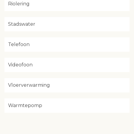
Riolering
Stadswater
Telefoon
Videofoon
Vloerverwarming
Warmtepomp