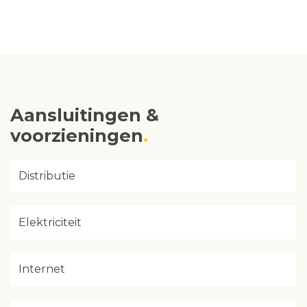
Aansluitingen &
voorzieningen
Distributie
Elektriciteit
Internet