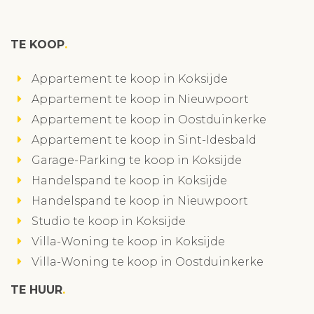
TE KOOP
Appartement te koop in Koksijde
Appartement te koop in Nieuwpoort
Appartement te koop in Oostduinkerke
Appartement te koop in Sint-Idesbald
Garage-Parking te koop in Koksijde
Handelspand te koop in Koksijde
Handelspand te koop in Nieuwpoort
Studio te koop in Koksijde
Villa-Woning te koop in Koksijde
Villa-Woning te koop in Oostduinkerke
TE HUUR