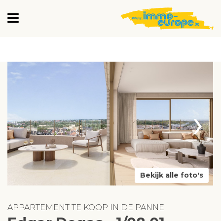
›
Bekijk alle foto's
APPARTEMENT TE KOOP IN DE PANNE