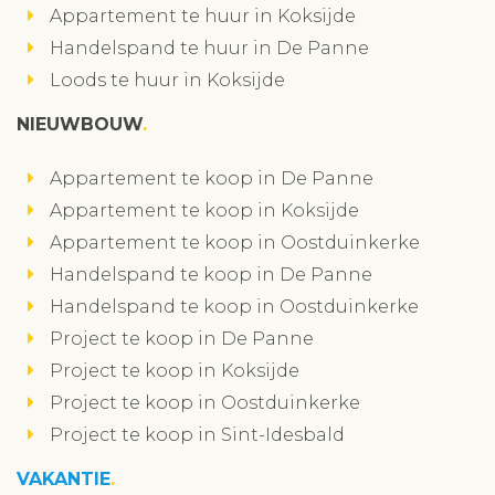
Appartement te huur in Koksijde
Handelspand te huur in De Panne
Loods te huur in Koksijde
NIEUWBOUW
Appartement te koop in De Panne
Appartement te koop in Koksijde
Appartement te koop in Oostduinkerke
Handelspand te koop in De Panne
Handelspand te koop in Oostduinkerke
Project te koop in De Panne
Project te koop in Koksijde
Project te koop in Oostduinkerke
Project te koop in Sint-Idesbald
VAKANTIE