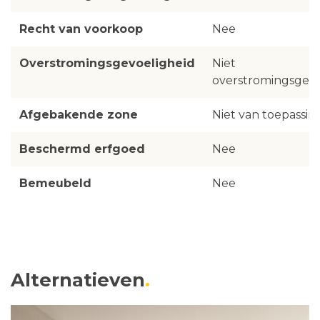
Recht van voorkoop
Nee
Overstromingsgevoeligheid
Niet
overstromingsgevo
Afgebakende zone
Niet van toepassin
Beschermd erfgoed
Nee
Bemeubeld
Nee
Alternatieven