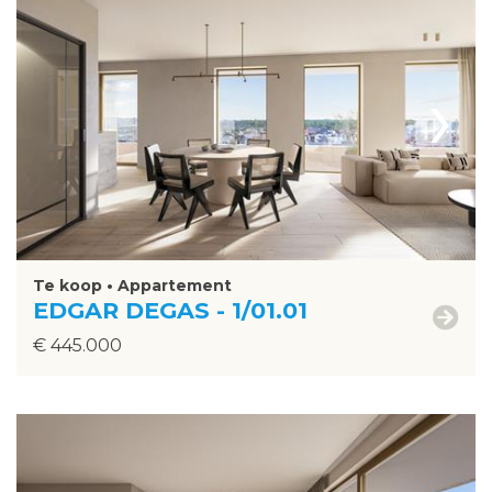
›
Te koop • Appartement
EDGAR DEGAS - 1/01.01
€ 445.000