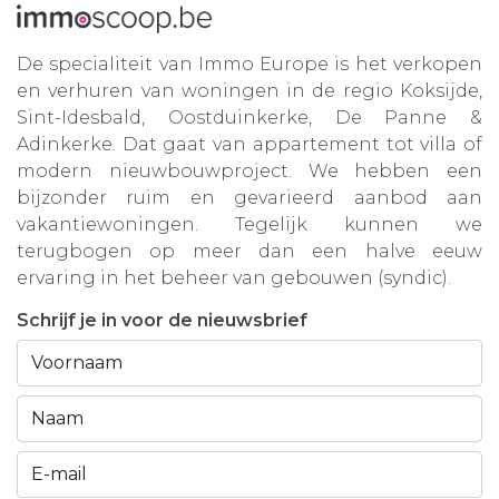
De specialiteit van Immo Europe is het verkopen
en verhuren van woningen in de regio Koksijde,
Sint-Idesbald, Oostduinkerke, De Panne &
Adinkerke. Dat gaat van appartement tot villa of
modern nieuwbouwproject. We hebben een
bijzonder ruim en gevarieerd aanbod aan
vakantiewoningen. Tegelijk kunnen we
terugbogen op meer dan een halve eeuw
ervaring in het beheer van gebouwen (syndic).
Schrijf je in voor de nieuwsbrief