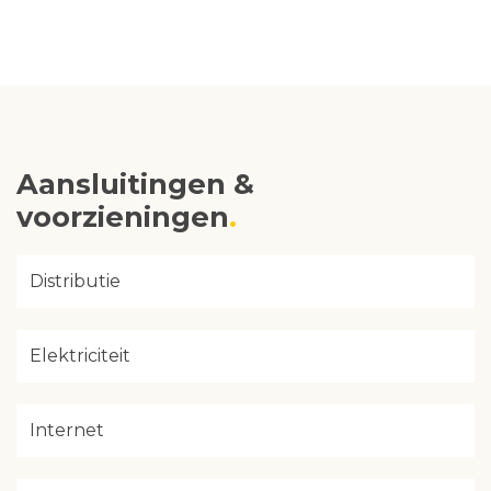
Aansluitingen &
voorzieningen
Distributie
Elektriciteit
Internet