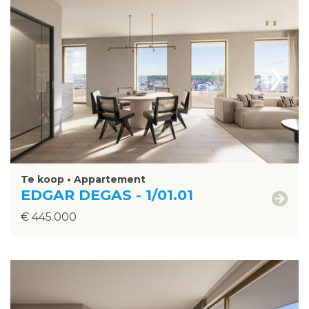
›
Te koop • Appartement
EDGAR DEGAS - 1/01.01
€ 445.000