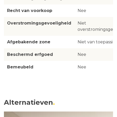
Recht van voorkoop
Nee
Overstromingsgevoeligheid
Niet
overstromingsgevo
Afgebakende zone
Niet van toepassin
Beschermd erfgoed
Nee
Bemeubeld
Nee
Alternatieven