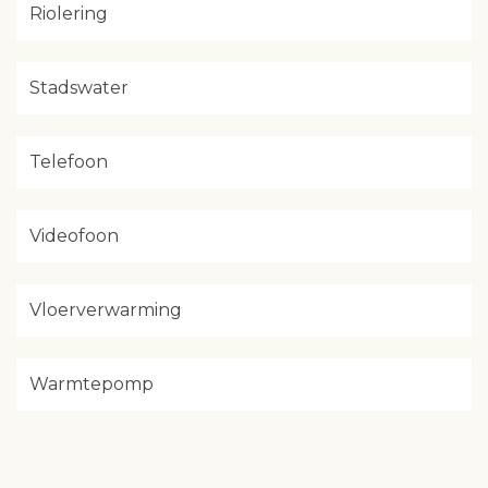
Riolering
Stadswater
Telefoon
Videofoon
Vloerverwarming
Warmtepomp