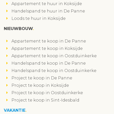
Appartement te huur in Koksijde
Handelspand te huur in De Panne
Loods te huur in Koksijde
NIEUWBOUW
Appartement te koop in De Panne
Appartement te koop in Koksijde
Appartement te koop in Oostduinkerke
Handelspand te koop in De Panne
Handelspand te koop in Oostduinkerke
Project te koop in De Panne
Project te koop in Koksijde
Project te koop in Oostduinkerke
Project te koop in Sint-Idesbald
VAKANTIE