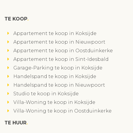
TE KOOP
Appartement te koop in Koksijde
Appartement te koop in Nieuwpoort
Appartement te koop in Oostduinkerke
Appartement te koop in Sint-Idesbald
Garage-Parking te koop in Koksijde
Handelspand te koop in Koksijde
Handelspand te koop in Nieuwpoort
Studio te koop in Koksijde
Villa-Woning te koop in Koksijde
Villa-Woning te koop in Oostduinkerke
TE HUUR