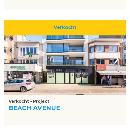
Verkocht
›
Verkocht • Project
BEACH AVENUE