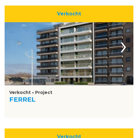
Verkocht
›
Verkocht • Project
FERREL
Verkocht