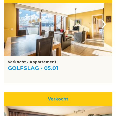
›
Verkocht • Appartement
GOLFSLAG - 05.01
Verkocht