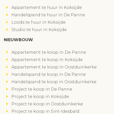
Appartement te huur in Koksijde
Handelspand te huur in De Panne
Loods te huur in Koksijde
Studio te huur in Koksijde
NIEUWBOUW
Appartement te koop in De Panne
Appartement te koop in Koksijde
Appartement te koop in Oostduinkerke
Handelspand te koop in De Panne
Handelspand te koop in Oostduinkerke
Project te koop in De Panne
Project te koop in Koksijde
Project te koop in Oostduinkerke
Project te koop in Sint-Idesbald