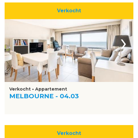
Verkocht
›
Verkocht • Appartement
MELBOURNE - 04.03
Verkocht