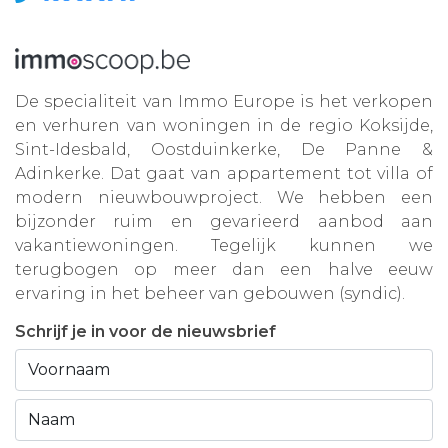
De specialiteit van Immo Europe is het verkopen
en verhuren van woningen in de regio Koksijde,
Sint-Idesbald, Oostduinkerke, De Panne &
Adinkerke. Dat gaat van appartement tot villa of
modern nieuwbouwproject. We hebben een
bijzonder ruim en gevarieerd aanbod aan
vakantiewoningen. Tegelijk kunnen we
terugbogen op meer dan een halve eeuw
ervaring in het beheer van gebouwen (syndic).
Schrijf je in voor de nieuwsbrief