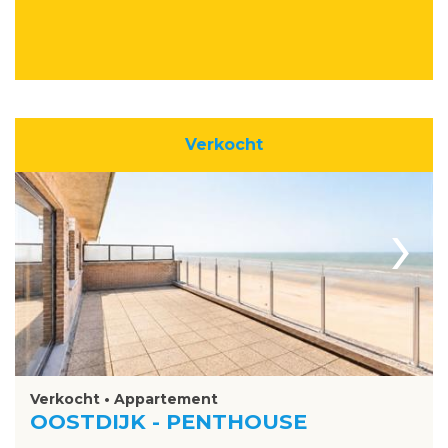
Verkocht
›
Verkocht • Appartement
OOSTDIJK - PENTHOUSE