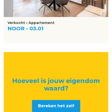
Verkocht • Appartement
NOOR - 03.01
Hoeveel is jouw eigendom
waard
?
Bereken het zelf