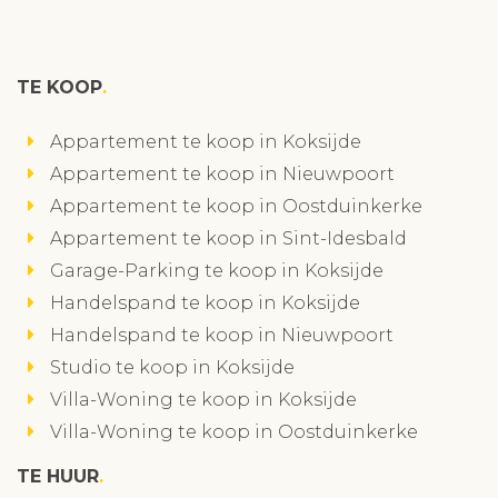
TE KOOP
Appartement te koop in Koksijde
Appartement te koop in Nieuwpoort
Appartement te koop in Oostduinkerke
Appartement te koop in Sint-Idesbald
Garage-Parking te koop in Koksijde
Handelspand te koop in Koksijde
Handelspand te koop in Nieuwpoort
Studio te koop in Koksijde
Villa-Woning te koop in Koksijde
Villa-Woning te koop in Oostduinkerke
TE HUUR