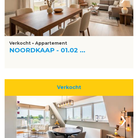
Verkocht • Appartement
NOORDKAAP - 01.02 ...
Verkocht
›