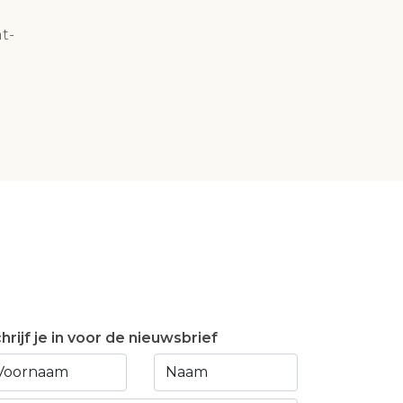
t-
hrijf je in voor de nieuwsbrief