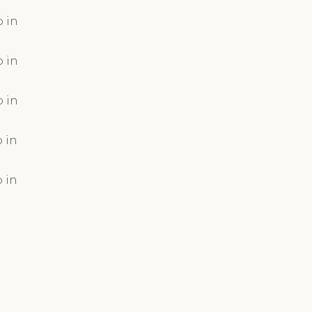
 in
 in
 in
 in
 in