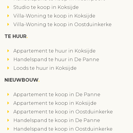
Studio te koop in Koksijde
Villa-Woning te koop in Koksijde
Villa-Woning te koop in Oostduinkerke
TE HUUR
Appartement te huur in Koksijde
Handelspand te huur in De Panne
Loods te huur in Koksijde
NIEUWBOUW
Appartement te koop in De Panne
Appartement te koop in Koksijde
Appartement te koop in Oostduinkerke
Handelspand te koop in De Panne
Handelspand te koop in Oostduinkerke