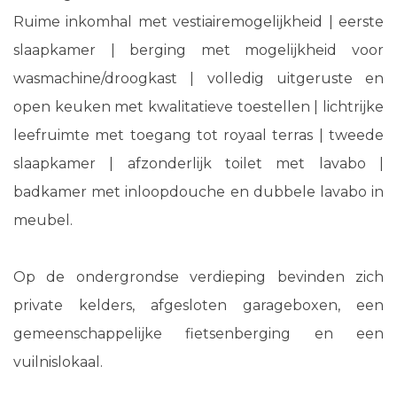
Ruime inkomhal met vestiairemogelijkheid | eerste
slaapkamer | berging met mogelijkheid voor
wasmachine/droogkast | volledig uitgeruste en
open keuken met kwalitatieve toestellen | lichtrijke
leefruimte met toegang tot royaal terras | tweede
slaapkamer | afzonderlijk toilet met lavabo |
badkamer met inloopdouche en dubbele lavabo in
meubel.
Op de ondergrondse verdieping bevinden zich
private kelders, afgesloten garageboxen, een
gemeenschappelijke fietsenberging en een
vuilnislokaal.