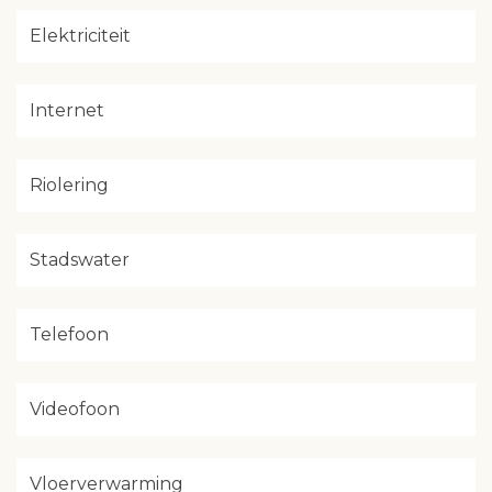
Elektriciteit
Internet
Riolering
Stadswater
Telefoon
Videofoon
Vloerverwarming