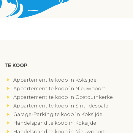
TE KOOP
Appartement te koop in Koksijde
Appartement te koop in Nieuwpoort
Appartement te koop in Oostduinkerke
Appartement te koop in Sint-Idesbald
Garage-Parking te koop in Koksijde
Handelspand te koop in Koksijde
Handelspand te koop in Nieuwpoort