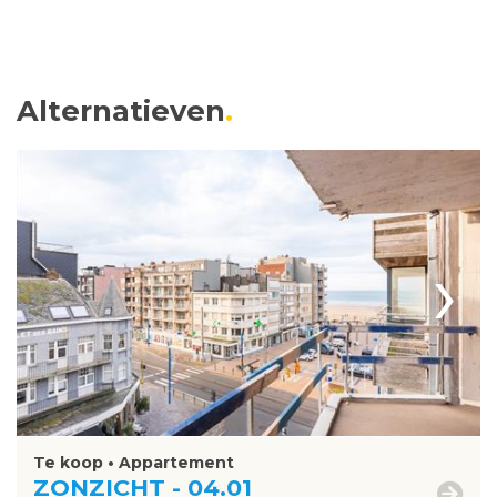
Alternatieven
›
Te koop • Appartement
ZONZICHT - 04.01