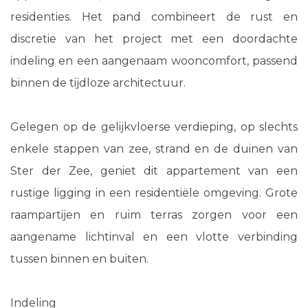
residenties. Het pand combineert de rust en
discretie van het project met een doordachte
indeling en een aangenaam wooncomfort, passend
binnen de tijdloze architectuur.
Gelegen op de gelijkvloerse verdieping, op slechts
enkele stappen van zee, strand en de duinen van
Ster der Zee, geniet dit appartement van een
rustige ligging in een residentiële omgeving. Grote
raampartijen en ruim terras zorgen voor een
aangename lichtinval en een vlotte verbinding
tussen binnen en buiten.
Indeling