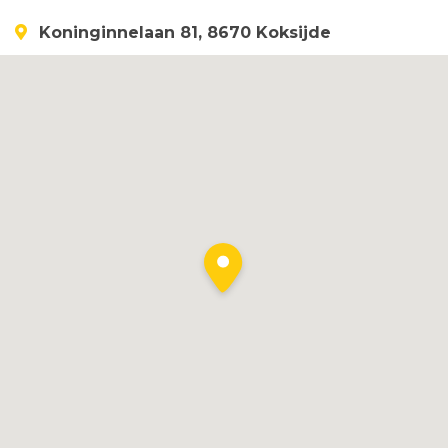
Koninginnelaan 81, 8670 Koksijde