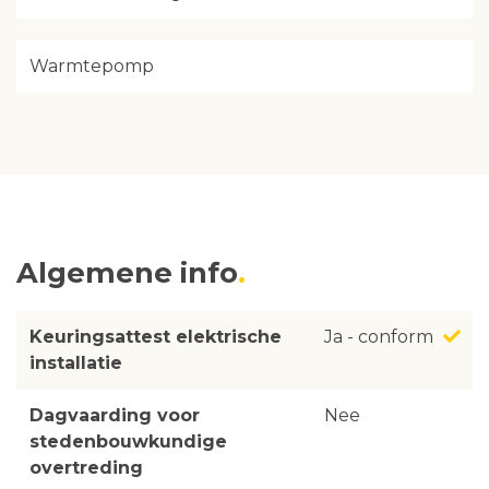
Warmtepomp
Algemene info
Keuringsattest elektrische
Ja - conform
installatie
Dagvaarding voor
Nee
stedenbouwkundige
overtreding