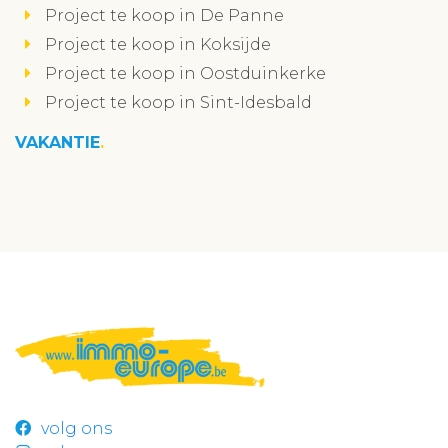
Project te koop in De Panne
Project te koop in Koksijde
Project te koop in Oostduinkerke
Project te koop in Sint-Idesbald
VAKANTIE
volg ons