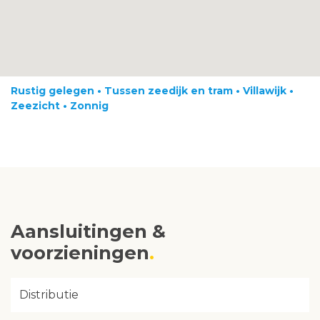
Rustig gelegen • Tussen zeedijk en tram • Villawijk •
Zeezicht • Zonnig
Aansluitingen &
voorzieningen
Distributie