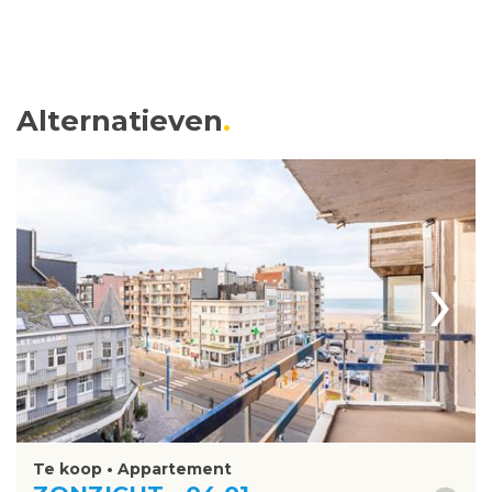
Alternatieven
›
Te koop • Appartement