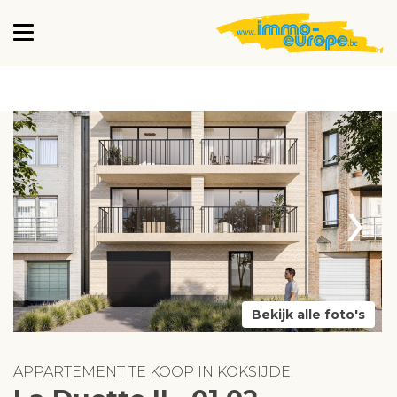
›
Bekijk alle foto's
APPARTEMENT TE KOOP IN KOKSIJDE