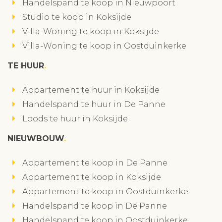
Handelspand te koop in Nieuwpoort
Studio te koop in Koksijde
Villa-Woning te koop in Koksijde
Villa-Woning te koop in Oostduinkerke
TE HUUR
Appartement te huur in Koksijde
Handelspand te huur in De Panne
Loods te huur in Koksijde
NIEUWBOUW
Appartement te koop in De Panne
Appartement te koop in Koksijde
Appartement te koop in Oostduinkerke
Handelspand te koop in De Panne
Handelspand te koop in Oostduinkerke