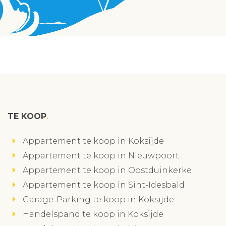
TE KOOP
Appartement te koop in Koksijde
Appartement te koop in Nieuwpoort
Appartement te koop in Oostduinkerke
Appartement te koop in Sint-Idesbald
Garage-Parking te koop in Koksijde
Handelspand te koop in Koksijde