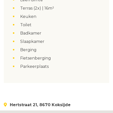
Terras (2x) | 16m²
Keuken
Toilet
Badkamer
Slaapkamer
Berging
Fietsenberging
Parkeerplaats
Hertstraat 21, 8670 Koksijde