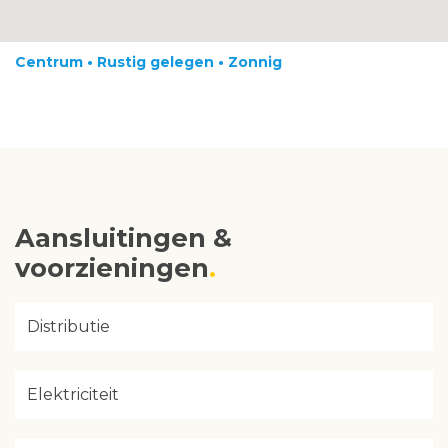
Centrum • Rustig gelegen • Zonnig
Aansluitingen &
voorzieningen
Distributie
Elektriciteit