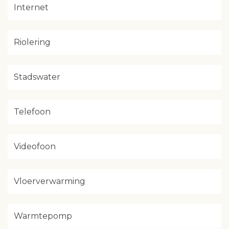
Internet
Riolering
Stadswater
Telefoon
Videofoon
Vloerverwarming
Warmtepomp