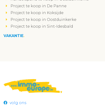
Project te koop in De Panne
Project te koop in Koksijde
Project te koop in Oostduinkerke
Project te koop in Sint-Idesbald
VAKANTIE
volg ons