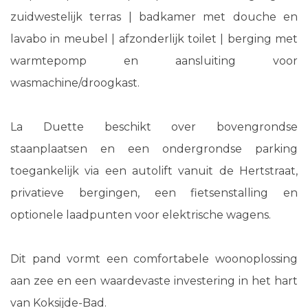
zuidwestelijk terras | badkamer met douche en
lavabo in meubel | afzonderlijk toilet | berging met
warmtepomp en aansluiting voor
wasmachine/droogkast.
La Duette beschikt over bovengrondse
staanplaatsen en een ondergrondse parking
toegankelijk via een autolift vanuit de Hertstraat,
privatieve bergingen, een fietsenstalling en
optionele laadpunten voor elektrische wagens.
Dit pand vormt een comfortabele woonoplossing
aan zee en een waardevaste investering in het hart
van Koksijde-Bad.