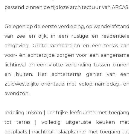
passend binnen de tijdloze architectuur van ARCAS.
Gelegen op de eerste verdieping, op wandelafstand
van zee en dijk, in een rustige en residentiële
omgeving. Grote raampartijen en een terras aan
voor- én achterzijde zorgen voor een aangename
lichtinval en een vlotte verbinding tussen binnen
en buiten. Het achterterras geniet van een
zuidwestelijke oriëntatie met volop namiddag- en
avondzon.
Indeling Inkom | lichtrijke leefruimte met toegang
tot terras | volledig uitgeruste keuken met
eetplaats | nachthal | slaapkamer met toegang tot