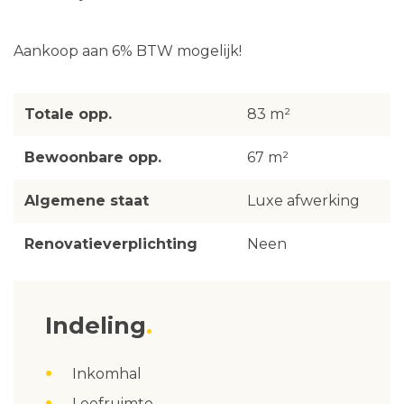
Aankoop aan 6% BTW mogelijk!
Totale opp.
83 m²
Bewoonbare opp.
67 m²
Algemene staat
Luxe afwerking
Renovatieverplichting
Neen
Indeling
Inkomhal
Leefruimte