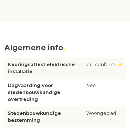
Algemene info
Keuringsattest elektrische
Ja - conform
installatie
Dagvaarding voor
Nee
stedenbouwkundige
overtreding
Stedenbouwkundige
Woongebied
bestemming