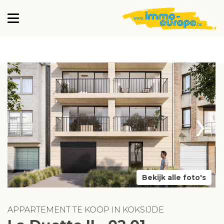
›
Bekijk alle foto's
APPARTEMENT TE KOOP IN KOKSIJDE