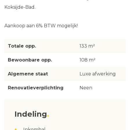
Koksijde-Bad.
Aankoop aan 6% BTW mogelijk!
Totale opp.
133 m²
Bewoonbare opp.
108 m²
Algemene staat
Luxe afwerking
Renovatieverplichting
Neen
Indeling
Inkomhal