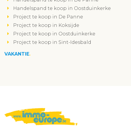
Handelspand te koop in Oostduinkerke
Project te koop in De Panne
Project te koop in Koksijde
Project te koop in Oostduinkerke
Project te koop in Sint-Idesbald
VAKANTIE