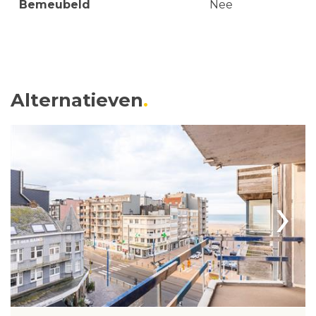
Bemeubeld
Nee
Alternatieven
›