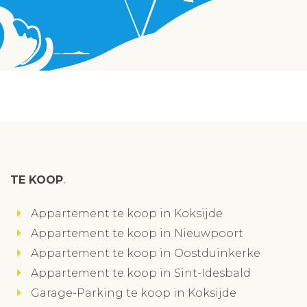
TE KOOP
Appartement te koop in Koksijde
Appartement te koop in Nieuwpoort
Appartement te koop in Oostduinkerke
Appartement te koop in Sint-Idesbald
Garage-Parking te koop in Koksijde