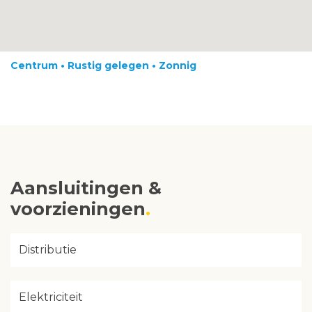
Centrum • Rustig gelegen • Zonnig
Aansluitingen &
voorzieningen
Distributie
Elektriciteit