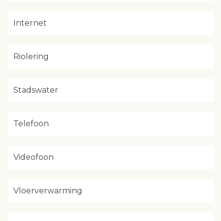
Internet
Riolering
Stadswater
Telefoon
Videofoon
Vloerverwarming