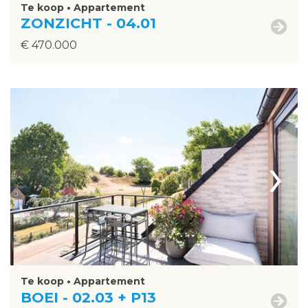
Te koop • Appartement
ZONZICHT - 04.01
€ 470.000
›
Te koop • Appartement
BOEI - 02.03 + P13