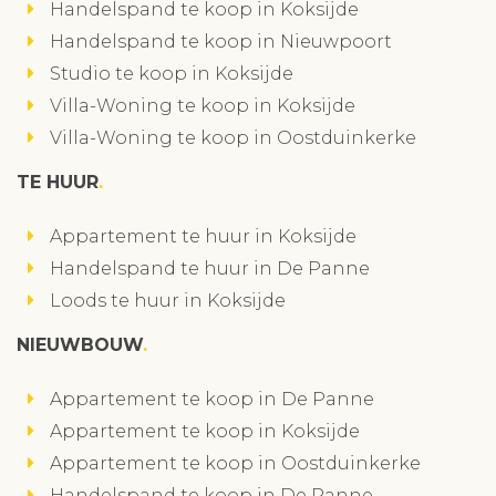
Handelspand te koop in Koksijde
Handelspand te koop in Nieuwpoort
Studio te koop in Koksijde
Villa-Woning te koop in Koksijde
Villa-Woning te koop in Oostduinkerke
TE HUUR
Appartement te huur in Koksijde
Handelspand te huur in De Panne
Loods te huur in Koksijde
NIEUWBOUW
Appartement te koop in De Panne
Appartement te koop in Koksijde
Appartement te koop in Oostduinkerke
Handelspand te koop in De Panne