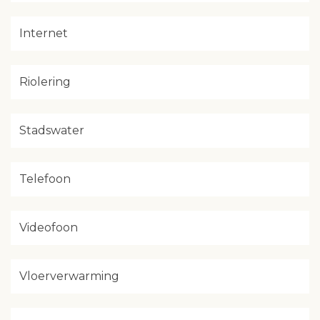
Internet
Riolering
Stadswater
Telefoon
Videofoon
Vloerverwarming