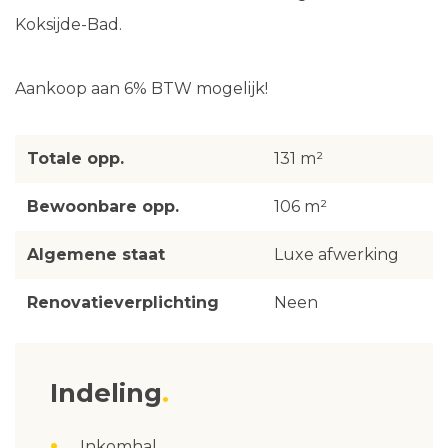
Koksijde-Bad.
Aankoop aan 6% BTW mogelijk!
Totale opp.
131 m²
Bewoonbare opp.
106 m²
Algemene staat
Luxe afwerking
Renovatieverplichting
Neen
Indeling
Inkomhal