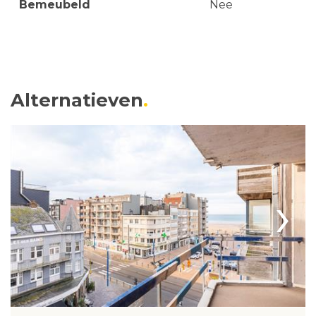
Bemeubeld
Nee
Alternatieven
›