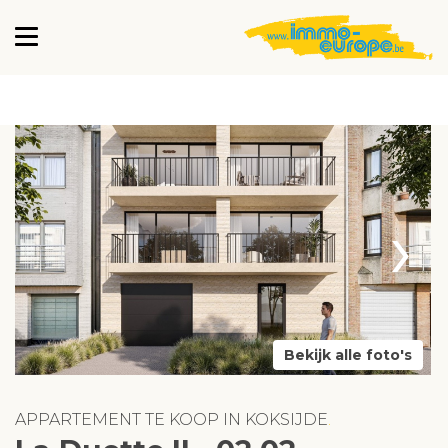
›
Bekijk alle foto's
APPARTEMENT TE KOOP IN KOKSIJDE