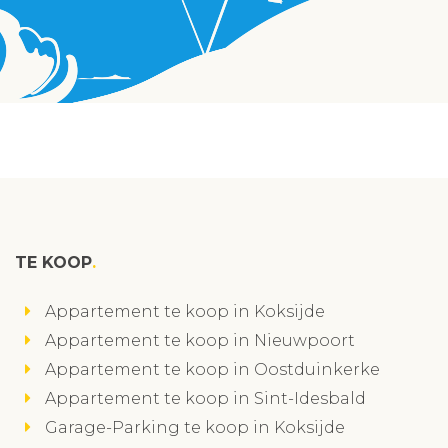
TE KOOP
Appartement te koop in Koksijde
Appartement te koop in Nieuwpoort
Appartement te koop in Oostduinkerke
Appartement te koop in Sint-Idesbald
Garage-Parking te koop in Koksijde