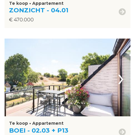
Te koop • Appartement
ZONZICHT - 04.01
€ 470.000
›
Te koop • Appartement
BOEI - 02.03 + P13