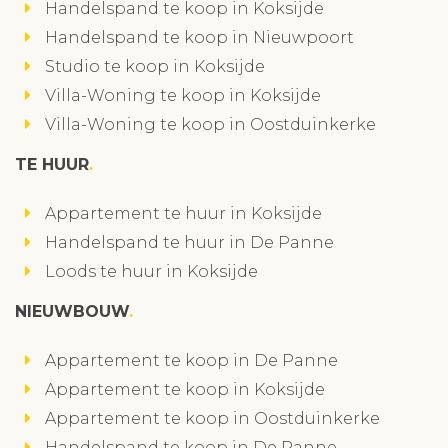
Handelspand te koop in Koksijde
Handelspand te koop in Nieuwpoort
Studio te koop in Koksijde
Villa-Woning te koop in Koksijde
Villa-Woning te koop in Oostduinkerke
TE HUUR
Appartement te huur in Koksijde
Handelspand te huur in De Panne
Loods te huur in Koksijde
NIEUWBOUW
Appartement te koop in De Panne
Appartement te koop in Koksijde
Appartement te koop in Oostduinkerke
Handelspand te koop in De Panne