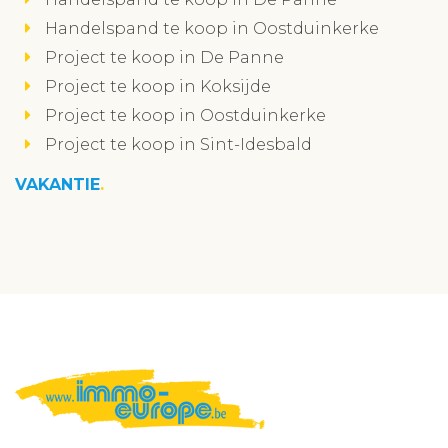
Handelspand te koop in Oostduinkerke
Project te koop in De Panne
Project te koop in Koksijde
Project te koop in Oostduinkerke
Project te koop in Sint-Idesbald
VAKANTIE