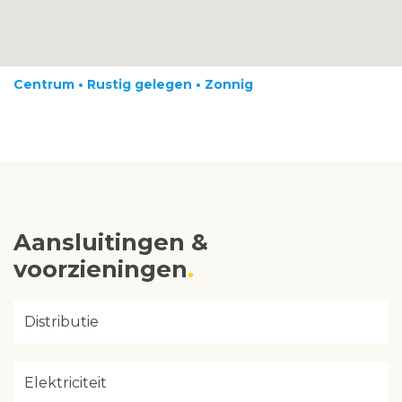
Centrum • Rustig gelegen • Zonnig
Aansluitingen &
voorzieningen
Distributie
Elektriciteit