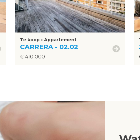
Te koop • Appartement
CARRERA - 02.02
€ 410 000
Wat