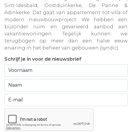
Sint-Idesbald, Oostduinkerke, De Panne &
Adinkerke. Dat gaat van appartement tot villa of
modern nieuwbouwproject. We hebben een
bijzonder ruim en gevarieerd aanbod aan
vakantiewoningen. Tegelijk kunnen we
terugbogen op meer dan een halve eeuw
ervaring in het beheer van gebouwen (syndic).
Schrijf je in voor de nieuwsbrief