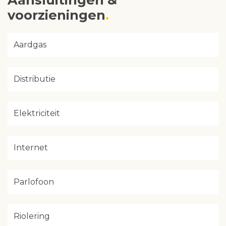
voorzieningen
Aardgas
Distributie
Elektriciteit
Internet
Parlofoon
Riolering