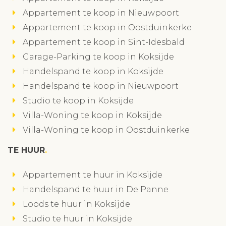
Appartement te koop in Nieuwpoort
Appartement te koop in Oostduinkerke
Appartement te koop in Sint-Idesbald
Garage-Parking te koop in Koksijde
Handelspand te koop in Koksijde
Handelspand te koop in Nieuwpoort
Studio te koop in Koksijde
Villa-Woning te koop in Koksijde
Villa-Woning te koop in Oostduinkerke
TE HUUR
Appartement te huur in Koksijde
Handelspand te huur in De Panne
Loods te huur in Koksijde
Studio te huur in Koksijde