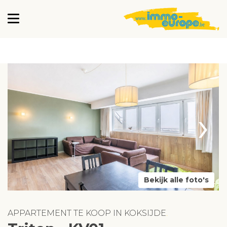
›
Bekijk alle foto's
APPARTEMENT TE KOOP IN KOKSIJDE