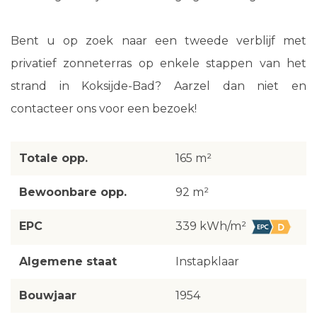
Bent u op zoek naar een tweede verblijf met
privatief zonneterras op enkele stappen van het
strand in Koksijde-Bad? Aarzel dan niet en
contacteer ons voor een bezoek!
Totale opp.
165 m²
Bewoonbare opp.
92 m²
EPC
339 kWh/m²
Algemene staat
Instapklaar
Bouwjaar
1954