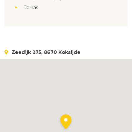
Terras
Zeedijk 275, 8670 Koksijde