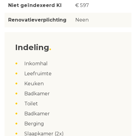
Niet geïndexeerd KI
€ 597
Renovatieverplichting
Neen
Indeling
Inkomhal
Leefruimte
Keuken
Badkamer
Toilet
Badkamer
Berging
Slaapkamer (2x)