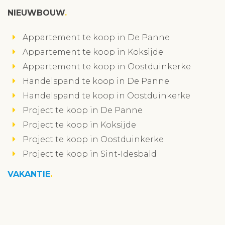
NIEUWBOUW
Appartement te koop in De Panne
Appartement te koop in Koksijde
Appartement te koop in Oostduinkerke
Handelspand te koop in De Panne
Handelspand te koop in Oostduinkerke
Project te koop in De Panne
Project te koop in Koksijde
Project te koop in Oostduinkerke
Project te koop in Sint-Idesbald
VAKANTIE