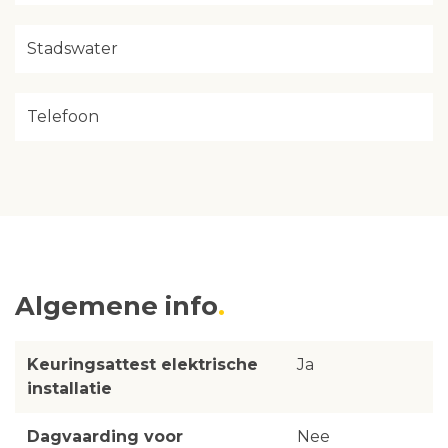
Stadswater
Telefoon
Algemene info
Keuringsattest elektrische
Ja
installatie
Dagvaarding voor
Nee