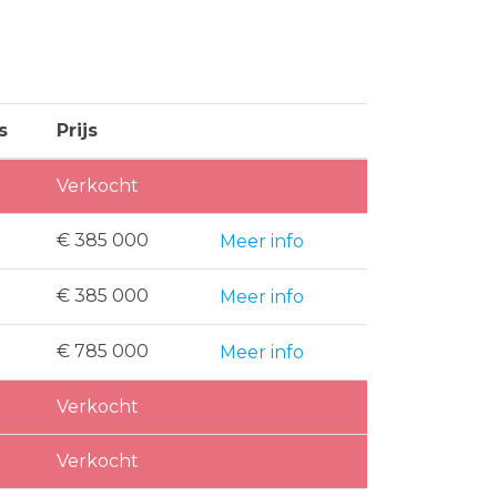
s
Prijs
Verkocht
€ 385 000
Meer info
€ 385 000
Meer info
€ 785 000
Meer info
Verkocht
Verkocht