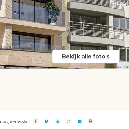
Bekijk alle foto's
met je vrienden