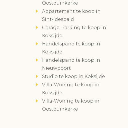
Oostduinkerke
Appartement te koop in
Sint-Idesbald
Garage-Parking te koop in
Koksijde
Handelspand te koop in
Koksijde
Handelspand te koop in
Nieuwpoort
Studio te koop in Koksijde
Villa-Woning te koop in
Koksijde
Villa-Woning te koop in
Oostduinkerke