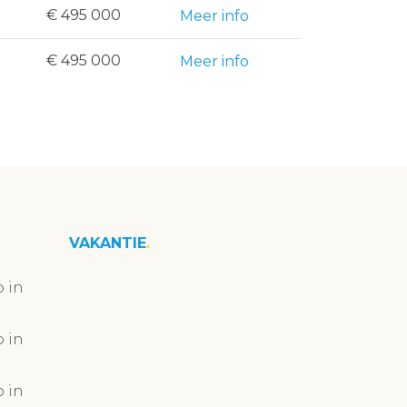
€ 495 000
Meer info
€ 495 000
Meer info
VAKANTIE
 in
 in
 in