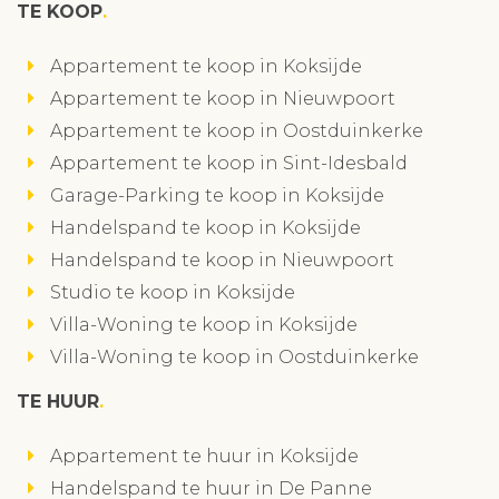
TE KOOP
Appartement te koop in Koksijde
Appartement te koop in Nieuwpoort
Appartement te koop in Oostduinkerke
Appartement te koop in Sint-Idesbald
Garage-Parking te koop in Koksijde
Handelspand te koop in Koksijde
Handelspand te koop in Nieuwpoort
Studio te koop in Koksijde
Villa-Woning te koop in Koksijde
Villa-Woning te koop in Oostduinkerke
TE HUUR
Appartement te huur in Koksijde
Handelspand te huur in De Panne