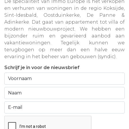
De specialiteit van Immo Europe is het verkopen
en verhuren van woningen in de regio Koksijde,
Sint-Idesbald, Oostduinkerke, De Panne &
Adinkerke. Dat gaat van appartement tot villa of
modern nieuwbouwproject. We hebben een
bijzonder ruim en gevarieerd aanbod aan
vakantiewoningen. Tegelijk kunnen we
terugbogen op meer dan een halve eeuw
ervaring in het beheer van gebouwen (syndic).
Schrijf je in voor de nieuwsbrief