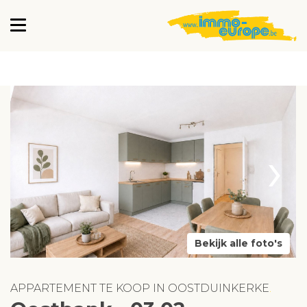
›
Bekijk alle foto's
APPARTEMENT TE KOOP IN OOSTDUINKERKE