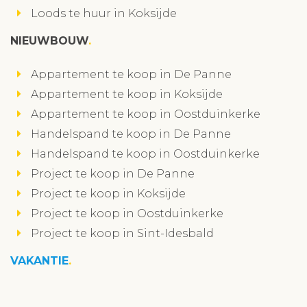
Loods te huur in Koksijde
NIEUWBOUW
Appartement te koop in De Panne
Appartement te koop in Koksijde
Appartement te koop in Oostduinkerke
Handelspand te koop in De Panne
Handelspand te koop in Oostduinkerke
Project te koop in De Panne
Project te koop in Koksijde
Project te koop in Oostduinkerke
Project te koop in Sint-Idesbald
VAKANTIE