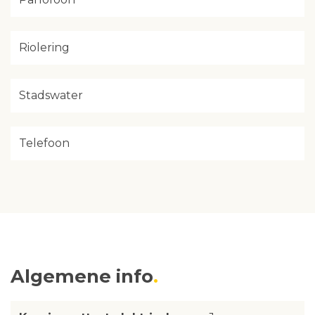
Riolering
Stadswater
Telefoon
Algemene info