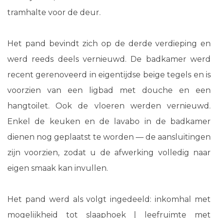
tramhalte voor de deur.
Het pand bevindt zich op de derde verdieping en
werd reeds deels vernieuwd. De badkamer werd
recent gerenoveerd in eigentijdse beige tegels en is
voorzien van een ligbad met douche en een
hangtoilet. Ook de vloeren werden vernieuwd.
Enkel de keuken en de lavabo in de badkamer
dienen nog geplaatst te worden — de aansluitingen
zijn voorzien, zodat u de afwerking volledig naar
eigen smaak kan invullen.
Het pand werd als volgt ingedeeld: inkomhal met
mogelijkheid tot slaaphoek | leefruimte met