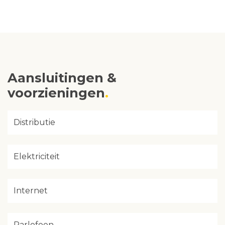
Aansluitingen &
voorzieningen
Distributie
Elektriciteit
Internet
Parlofoon