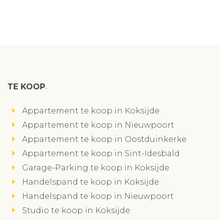
TE KOOP
Appartement te koop in Koksijde
Appartement te koop in Nieuwpoort
Appartement te koop in Oostduinkerke
Appartement te koop in Sint-Idesbald
Garage-Parking te koop in Koksijde
Handelspand te koop in Koksijde
Handelspand te koop in Nieuwpoort
Studio te koop in Koksijde