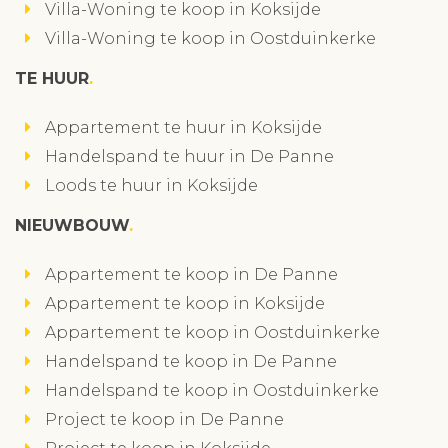
Villa-Woning te koop in Koksijde
Villa-Woning te koop in Oostduinkerke
TE HUUR
Appartement te huur in Koksijde
Handelspand te huur in De Panne
Loods te huur in Koksijde
NIEUWBOUW
Appartement te koop in De Panne
Appartement te koop in Koksijde
Appartement te koop in Oostduinkerke
Handelspand te koop in De Panne
Handelspand te koop in Oostduinkerke
Project te koop in De Panne