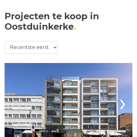
Projecten te koop in
Oostduinkerke
›