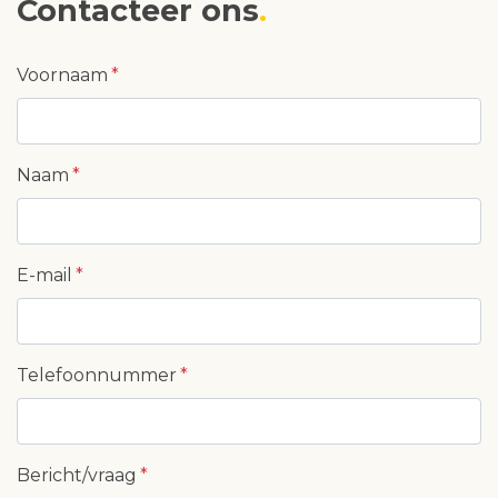
Contacteer ons
Voornaam
Naam
E-mail
Telefoonnummer
Bericht/vraag