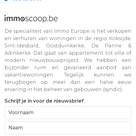
De specialiteit van Immo Europe is het verkopen
en verhuren van woningen in de regio Koksijde,
Sint-Idesbald, Oostduinkerke, De Panne &
Adinkerke. Dat gaat van appartement tot villa of
modern nieuwbouwproject. We hebben een
bijzonder ruim en gevarieerd aanbod aan
vakantiewoningen. Tegelijk kunnen we
terugbogen op meer dan een halve eeuw
ervaring in het beheer van gebouwen (syndic).
Schrijf je in voor de nieuwsbrief