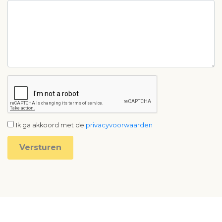
Ik ga akkoord met de
privacyvoorwaarden
Versturen