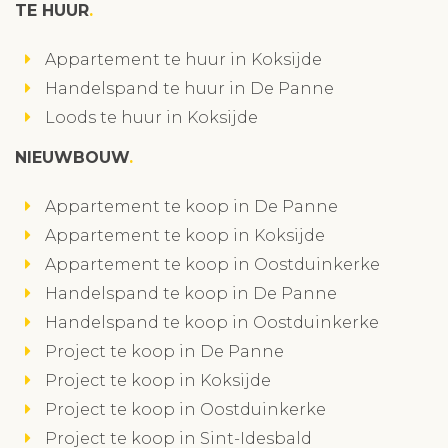
TE HUUR
Appartement te huur in Koksijde
Handelspand te huur in De Panne
Loods te huur in Koksijde
NIEUWBOUW
Appartement te koop in De Panne
Appartement te koop in Koksijde
Appartement te koop in Oostduinkerke
Handelspand te koop in De Panne
Handelspand te koop in Oostduinkerke
Project te koop in De Panne
Project te koop in Koksijde
Project te koop in Oostduinkerke
Project te koop in Sint-Idesbald