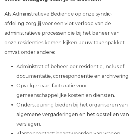
Als Administratieve Bediende op onze syndic-
afdeling zorg jij voor een vlot verloop van de
administratieve processen die bij het beheer van
onze residenties komen kijken. Jouw takenpakket
omvat onder andere:
Administratief beheer per residentie, inclusief
documentatie, correspondentie en archivering.
Opvolgen van facturatie voor
gemeenschappelijke kosten en diensten.
Ondersteuning bieden bij het organiseren van
algemene vergaderingen en het opstellen van
verslagen.
Klantencontact: beantwoorden van vragen,