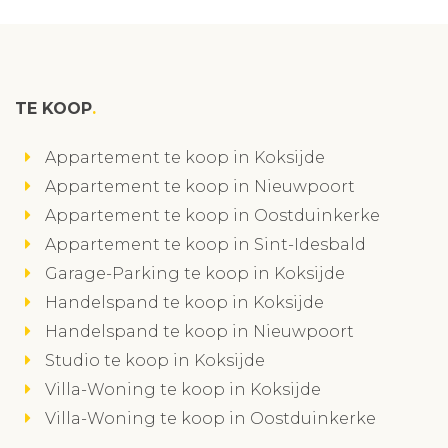
TE KOOP
Appartement te koop in Koksijde
Appartement te koop in Nieuwpoort
Appartement te koop in Oostduinkerke
Appartement te koop in Sint-Idesbald
Garage-Parking te koop in Koksijde
Handelspand te koop in Koksijde
Handelspand te koop in Nieuwpoort
Studio te koop in Koksijde
Villa-Woning te koop in Koksijde
Villa-Woning te koop in Oostduinkerke