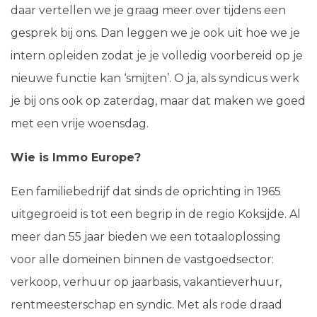
daar vertellen we je graag meer over tijdens een
gesprek bij ons. Dan leggen we je ook uit hoe we je
intern opleiden zodat je je volledig voorbereid op je
nieuwe functie kan ‘smijten’. O ja, als syndicus werk
je bij ons ook op zaterdag, maar dat maken we goed
met een vrije woensdag.
Wie is Immo Europe?
Een familiebedrijf dat sinds de oprichting in 1965
uitgegroeid is tot een begrip in de regio Koksijde. Al
meer dan 55 jaar bieden we een totaaloplossing
voor alle domeinen binnen de vastgoedsector:
verkoop, verhuur op jaarbasis, vakantieverhuur,
rentmeesterschap en syndic. Met als rode draad