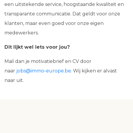
een uitstekende service, hoogstaande kwaliteit en
transparante communicatie. Dat geldt voor onze
klanten, maar even goed voor onze eigen
medewerkers.
Dit lijkt wel iets voor jou?
Mail dan je motivatiebrief en CV door
naar
jobs@immo-europe.be
. Wij kijken er alvast
naar uit.