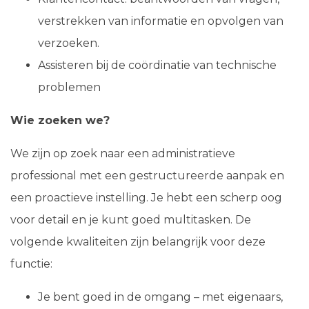
verstrekken van informatie en opvolgen van
verzoeken.
Assisteren bij de coördinatie van technische
problemen
Wie zoeken we?
We zijn op zoek naar een administratieve
professional met een gestructureerde aanpak en
een proactieve instelling. Je hebt een scherp oog
voor detail en je kunt goed multitasken. De
volgende kwaliteiten zijn belangrijk voor deze
functie:
Je bent goed in de omgang – met eigenaars,