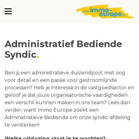
Administratief Bediende
Syndic
Ben jij een administratieve duizendpoot met oog
voor detail en een passie voor gestroomlijnde
processen? Heb je interesse in de vastgoedsector en
geloof je dat jouw organisatorische vaardigheden
een verschil kunnen maken in ons team? Lees dan
verder, want Immo Europe zoekt een
Administratieve Bediende om onze syndic-afdeling
te versterken!
Welke uitdaging staat je te wachten?