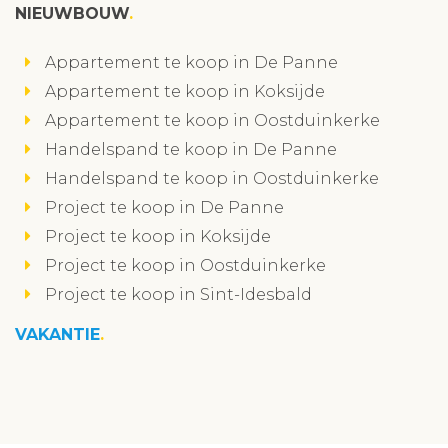
NIEUWBOUW
Appartement te koop in De Panne
Appartement te koop in Koksijde
Appartement te koop in Oostduinkerke
Handelspand te koop in De Panne
Handelspand te koop in Oostduinkerke
Project te koop in De Panne
Project te koop in Koksijde
Project te koop in Oostduinkerke
Project te koop in Sint-Idesbald
VAKANTIE