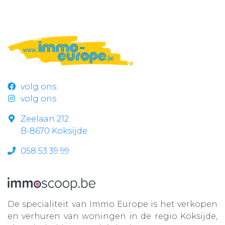
volg ons
volg ons
Zeelaan 212
B-8670 Koksijde
058 53 39 99
De specialiteit van Immo Europe is het verkopen
en verhuren van woningen in de regio Koksijde,