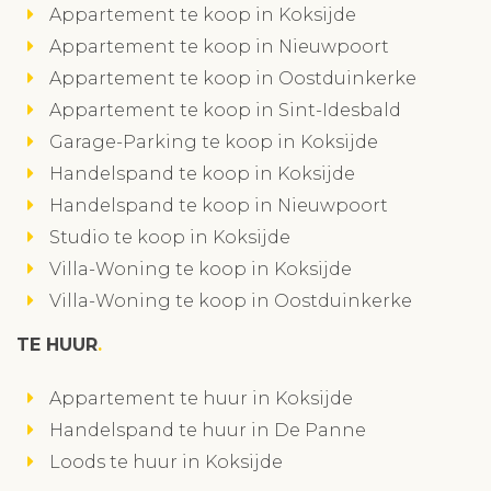
Appartement te koop in Koksijde
Appartement te koop in Nieuwpoort
Appartement te koop in Oostduinkerke
Appartement te koop in Sint-Idesbald
Garage-Parking te koop in Koksijde
Handelspand te koop in Koksijde
Handelspand te koop in Nieuwpoort
Studio te koop in Koksijde
Villa-Woning te koop in Koksijde
Villa-Woning te koop in Oostduinkerke
TE HUUR
Appartement te huur in Koksijde
Handelspand te huur in De Panne
Loods te huur in Koksijde