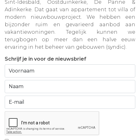
Sint-Idesbald, Oostduinkerke, De Panne &
Adinkerke. Dat gaat van appartement tot villa of
modern nieuwbouwproject. We hebben een
bijzonder ruim en gevarieerd aanbod aan
vakantiewoningen. Tegelijk kunnen we
terugbogen op meer dan een halve eeuw
ervaring in het beheer van gebouwen (syndic).
Schrijf je in voor de nieuwsbrief